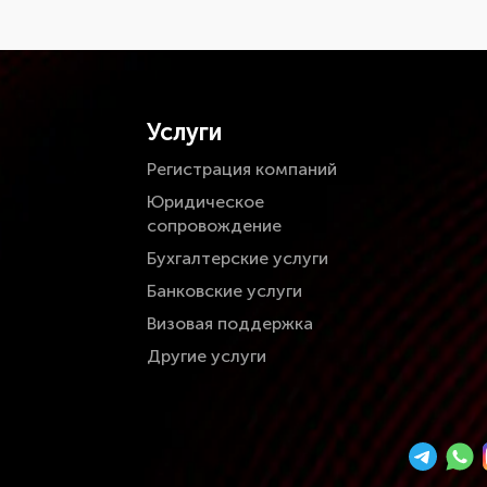
Услуги
Регистрация компаний
Юридическое
сопровождение
Бухгалтерские услуги
Банковские услуги
Визовая поддержка
Другие услуги