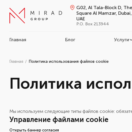
G02, Al Tala-Block D, Th
Square Al Mamzar, Dubai,
UAE
P.O. Box 213944
Главная
Блог
Услуги
Главная
Политика использования файлов cookie
Политика испол
Мы используем следующие типы файлов cookie: обязате
Управление файлами cookie
Открыть баннер согласия