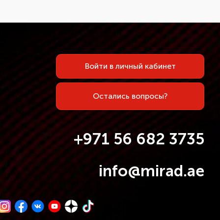
Войти в личный кабинет
Остались вопросы?
+971 56 682 3735
info@mirad.ae