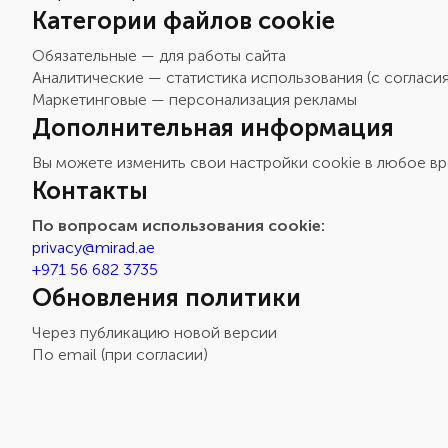
Категории файлов cookie
Обязательные — для работы сайта
Аналитические — статистика использования (с согласия
Маркетинговые — персонализация рекламы
Дополнительная информация
Вы можете изменить свои настройки cookie в любое вр
Контакты
По вопросам использования cookie:
privacy@mirad.ae
+971 56 682 3735
Обновления политики
Через публикацию новой версии
По email (при согласии)