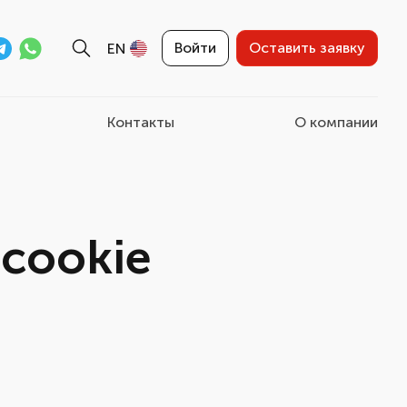
Войти
Оставить заявку
EN
Контакты
О компании
cookie