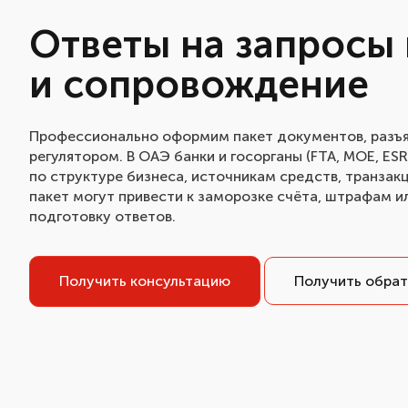
Ответы на запросы 
и сопровождение
Профессионально оформим пакет документов, разъя
регулятором. В ОАЭ банки и госорганы (FTA, MOE, ESR
по структуре бизнеса, источникам средств, транзак
пакет могут привести к заморозке счёта, штрафам и
подготовку ответов.
Получить консультацию
Получить обрат