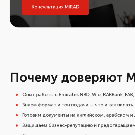
Консультация MIRAD
Почему доверяют 
Опыт работы с Emirates NBD, Wio, RAKBank, FAB,
Знаем формат и тон подачи — что и как писать.
Готовим документы на английском, арабском и
Защищаем бизнес-репутацию и предотвращаем