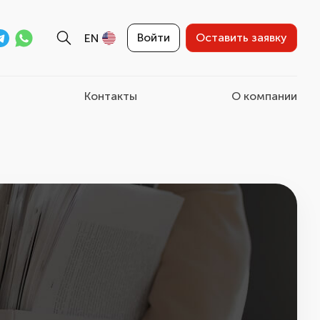
Войти
Оставить заявку
EN
Контакты
О компании