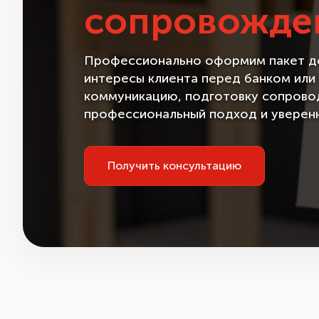
сопровожде
Профессионально оформим пакет до
интересы клиента перед банком или
коммуникацию, подготовку сопровод
профессиональный подход и уверен
Получить консультацию