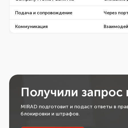
Подача и сопровождение
Через пор
Коммуникация
Взаимодейс
Получили запрос 
MIRAD подготовит и подаст ответы в пра
блокировки и штрафов.