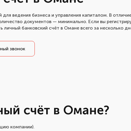
 для ведения бизнеса и управления капиталом. В отличи
количество документов — минимально. Если вы регистрир
ь личный банковский счёт в Омане всего за несколько дн
ный звонок
ный счёт в Омане?
цию компании).