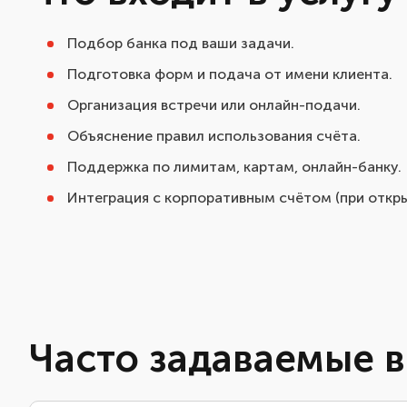
Подбор банка под ваши задачи.
Подготовка форм и подача от имени клиента.
Организация встречи или онлайн-подачи.
Объяснение правил использования счёта.
Поддержка по лимитам, картам, онлайн-банку.
Интеграция с корпоративным счётом (при откры
Часто задаваемые 