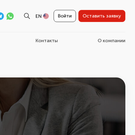
Войти
Оставить заявку
EN
Контакты
О компании