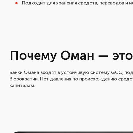
Подходит для хранения средств, переводов и и
Почему Оман — это
Банки Омана входят в устойчивую систему GCC, по
бюрократии. Нет давления по происхождению средст
капиталам.