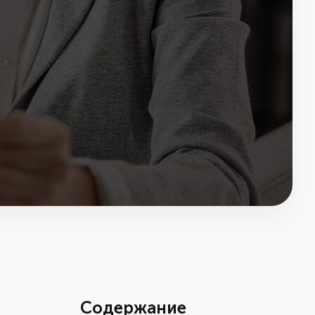
Содержание