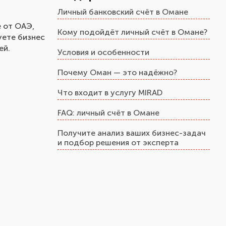
Личный банковский счёт в Омане
е от ОАЭ,
Кому подойдёт личный счёт в Омане?
уете бизнес
ей.
Условия и особенности
Почему Оман — это надёжно?
Что входит в услугу MIRAD
FAQ: личный счёт в Омане
Получите анализ ваших бизнес-задач
и подбор решения от эксперта