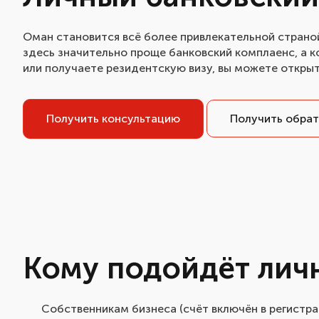
Оман становится всё более привлекательной страной
здесь значительно проще банковский комплаенс, а 
или получаете резидентскую визу, вы можете открыт
Получить консультацию
Получить обрат
Кому подойдёт лич
Собственникам бизнеса (счёт включён в регистра