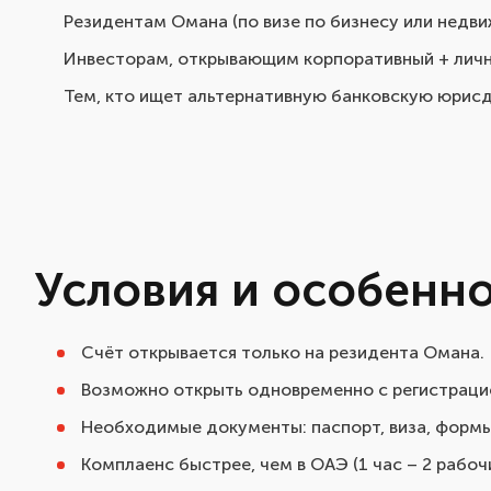
Резидентам Омана (по визе по бизнесу или недви
Инвесторам, открывающим корпоративный + личн
Тем, кто ищет альтернативную банковскую юрис
Условия и особенн
Счёт открывается только на резидента Омана.
Возможно открыть одновременно с регистраци
Необходимые документы: паспорт, виза, формы 
Комплаенс быстрее, чем в ОАЭ (1 час – 2 рабочи