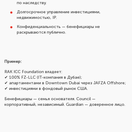
по наследству.
Долгосрочное управление инвестициями,
недвижимостью, IP.
Конфиденциальность — бенефициары не
раскрываются публично.
Пример:
RAK ICC Foundation владеет:
✔ 100% FZ-LLC (IT-компания в Дубае);
✔ апартаментами в Downtown Dubai через JAFZA Offshore;
✔ инвестициями в фондовый рынок США.
Бенефициары — семья основателя. Council —
корпоративный, независимый. Guardian — доверенное лицо.