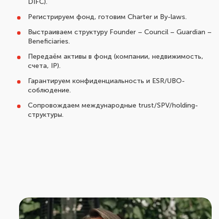
DIFC).
Регистрируем фонд, готовим Charter и By-laws.
Выстраиваем структуру Founder – Council – Guardian –
Beneficiaries.
Передаём активы в фонд (компании, недвижимость,
счета, IP).
Гарантируем конфиденциальность и ESR/UBO-
соблюдение.
Сопровождаем международные trust/SPV/holding-
структуры.