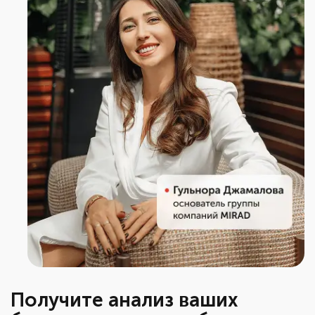
Получите анализ ваших