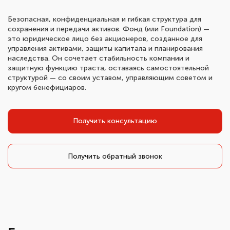
Безопасная, конфиденциальная и гибкая структура для
сохранения и передачи активов. Фонд (или Foundation) —
это юридическое лицо без акционеров, созданное для
управления активами, защиты капитала и планирования
наследства. Он сочетает стабильность компании и
защитную функцию траста, оставаясь самостоятельной
структурой — со своим уставом, управляющим советом и
кругом бенефициаров.
Получить консультацию
Получить обратный звонок