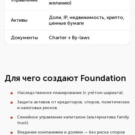
желанию)
Доли, IP, недвижимость, крипто,
Активы
ценные бумаги
Документы
Charter + By-laws
Для чего создают Foundation
Наследственное планирование (с учётом шариата).
Защита активов от кредиторов, споров, политических
и налоговых рисков.
Семейное управление капиталом (альтернатива family
trust).
Владение компаниями и долями — без риска споров