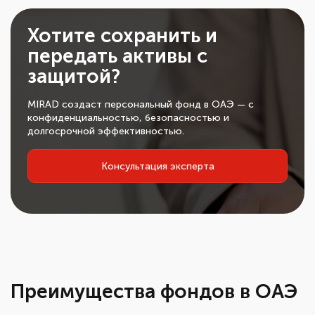
Хотите сохранить и
передать активы с
защитой?
MIRAD создаст персональный фонд в ОАЭ — с
конфиденциальностью, безопасностью и
долгосрочной эффективностью.
Консультация эксперта
Преимущества фондов в ОАЭ