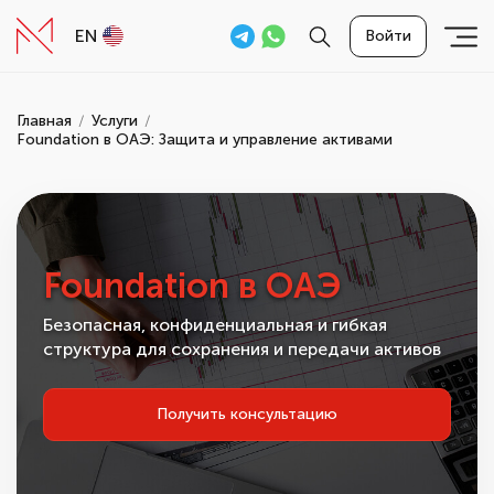
EN
Войти
Главная
Услуги
Foundation в ОАЭ: Защита и управление активами
Foundation в ОАЭ
Безопасная, конфиденциальная и гибкая
структура для сохранения и передачи активов
Получить консультацию