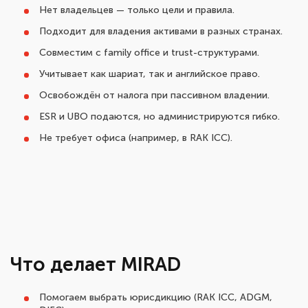
Нет владельцев — только цели и правила.
Подходит для владения активами в разных странах.
Совместим с family office и trust-структурами.
Учитывает как шариат, так и английское право.
Освобождён от налога при пассивном владении.
ESR и UBO подаются, но администрируются гибко.
Не требует офиса (например, в RAK ICC).
Что делает MIRAD
Помогаем выбрать юрисдикцию (RAK ICC, ADGM,