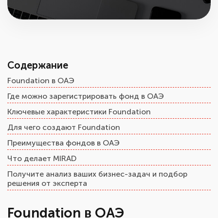
Содержание
Foundation в ОАЭ
Где можно зарегистрировать фонд в ОАЭ
Ключевые характеристики Foundation
Для чего создают Foundation
Преимущества фондов в ОАЭ
Что делает MIRAD
Получите анализ ваших бизнес-задач и подбор
решения от эксперта
Foundation в ОАЭ