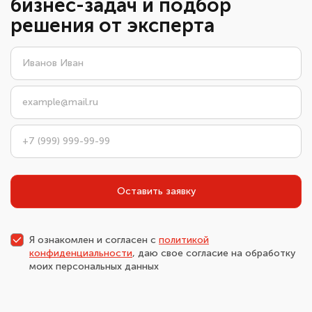
бизнес-задач и подбор
решения от эксперта
Оставить заявку
Я ознакомлен и согласен с
политикой
конфиденциальности
, даю свое согласие на обработку
моих персональных данных