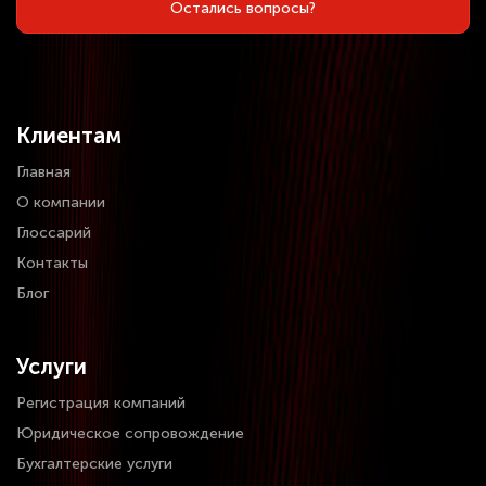
Остались вопросы?
Клиентам
Главная
О компании
Глоссарий
Контакты
Блог
Услуги
Регистрация компаний
Юридическое сопровождение
Бухгалтерские услуги