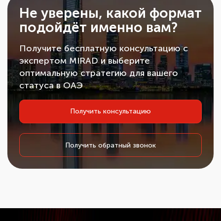
Не уверены, какой формат
подойдёт именно вам?
Получите бесплатную консультацию с
экспертом MIRAD и выберите
оптимальную стратегию для вашего
статуса в ОАЭ
Получить консультацию
Получить обратный звонок