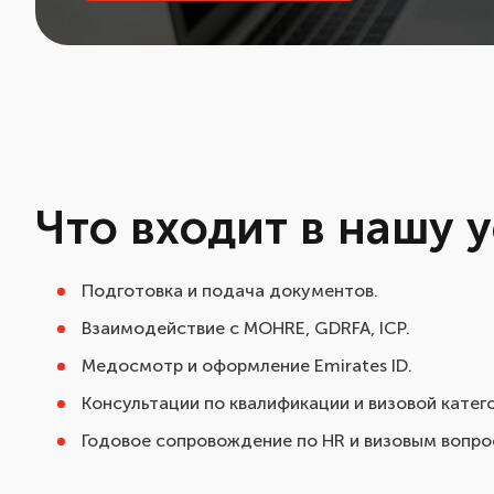
Что входит в нашу у
Подготовка и подача документов.
Взаимодействие с MOHRE, GDRFA, ICP.
Медосмотр и оформление Emirates ID.
Консультации по квалификации и визовой катег
Годовое сопровождение по HR и визовым вопро