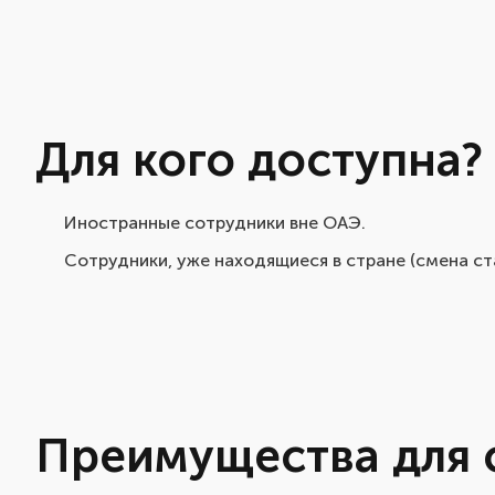
Для кого доступна?
Иностранные сотрудники вне ОАЭ.
Сотрудники, уже находящиеся в стране (смена ст
Преимущества для 