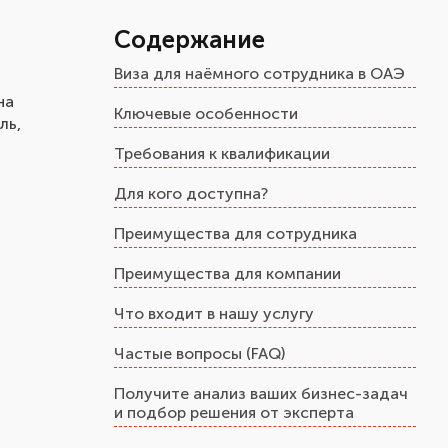
Содержание
Виза для наёмного сотрудника в ОАЭ
на
Ключевые особенности
ль,
Требования к квалификации
Для кого доступна?
Преимущества для сотрудника
Преимущества для компании
Что входит в нашу услугу
Частые вопросы (FAQ)
Получите анализ ваших бизнес-задач
и подбор решения от эксперта