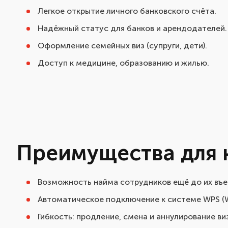
Легкое открытие личного банковского счёта.
Надёжный статус для банков и арендодателей.
Оформление семейных виз (супруги, дети).
Доступ к медицине, образованию и жилью.
Преимущества для 
Возможность найма сотрудников ещё до их въез
Автоматическое подключение к системе WPS (W
Гибкость: продление, смена и аннулирование виз