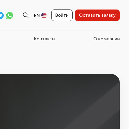
Войти
Оставить заявку
EN
Контакты
О компании