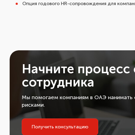
Опция годового HR-сопровождения для компан
Начните процесс
сотрудника
Мы помогаем компаниям в ОАЭ нанимать 
рисками.
Получить консультацию