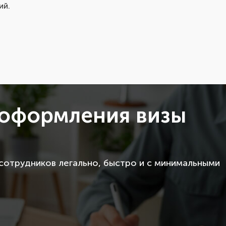
ий.
 оформления визы
сотрудников легально, быстро и с минимальными