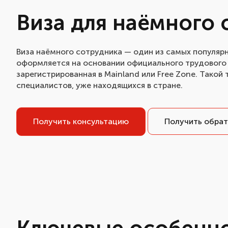
Виза для наёмного 
Виза наёмного сотрудника — один из самых популяр
оформляется на основании официального трудового
зарегистрированная в Mainland или Free Zone. Такой 
специалистов, уже находящихся в стране.
Получить консультацию
Получить обрат