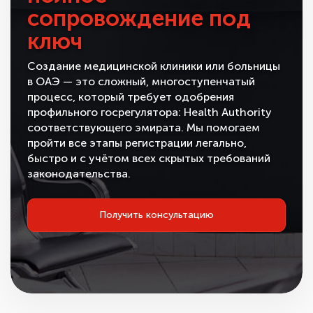
сопровождение под
ключ
Создание медицинской клиники или больницы
в ОАЭ — это сложный, многоступенчатый
процесс, который требует одобрения
профильного госрегулятора: Health Authority
соответствующего эмирата. Мы помогаем
пройти все этапы регистрации легально,
быстро и с учётом всех скрытых требований
законодательства.
Получить консультацию