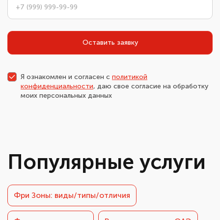
Оставить заявку
Я ознакомлен и согласен с
политикой
конфиденциальности
, даю свое согласие на обработку
моих персональных данных
Популярные услуги
Фри Зоны: виды/типы/отличия