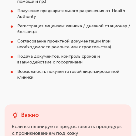
помощи и пр.)
Получение предварительного разрешения от Health
Authority
Регистрация лицензии: клиника / дневной стационар /
больница
Согласование проектной документации (при
необходимости ремонта или строительства)
Подача документов, контроль сроков и
взаимодействие с госорганами
Возможность покупки готовой лицензированной
клиники
Важно
Если вы планируете предоставлять процедуры
с проникновением под кожу