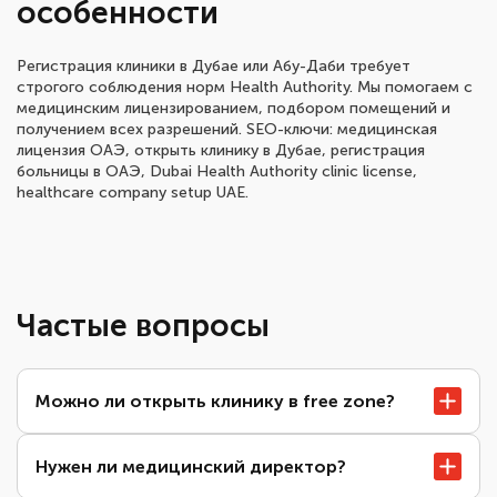
особенности
Регистрация клиники в Дубае или Абу-Даби требует
строгого соблюдения норм Health Authority. Мы помогаем с
медицинским лицензированием, подбором помещений и
получением всех разрешений. SEO-ключи: медицинская
лицензия ОАЭ, открыть клинику в Дубае, регистрация
больницы в ОАЭ, Dubai Health Authority clinic license,
healthcare company setup UAE.
Частые вопросы
Можно ли открыть клинику в free zone?
Нужен ли медицинский директор?