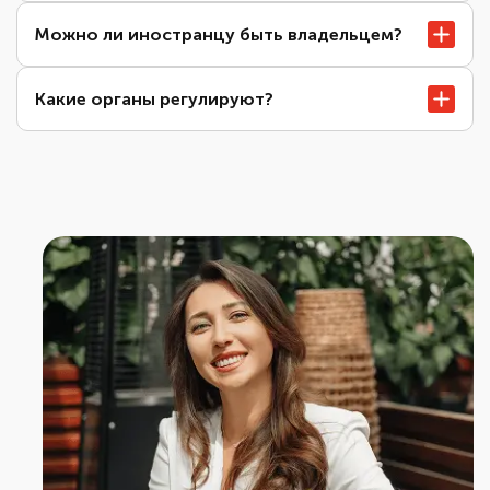
Можно ли иностранцу быть владельцем?
Какие органы регулируют?