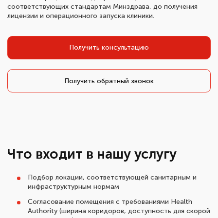
соответствующих стандартам Минздрава, до получения
лицензии и операционного запуска клиники.
Получить консультацию
Получить обратный звонок
Что входит в нашу услугу
Подбор локации, соответствующей санитарным и
инфраструктурным нормам
Согласование помещения с требованиями Health
Authority (ширина коридоров, доступность для скорой