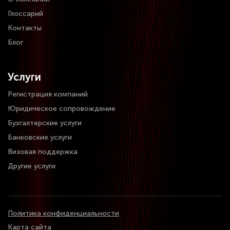
Глоссарий
Контакты
Блог
Услуги
Регистрация компаний
Юридическое сопровождение
Бухгалтерские услуги
Банковские услуги
Визовая поддержка
Другие услуги
Политика конфиденциальности
Карта сайта