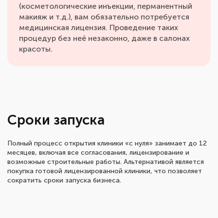
(косметологические инъекции, перманентный
макияж и т.д.), вам обязательно потребуется
медицинская лицензия. Проведение таких
процедур без неё незаконно, даже в салонах
красоты.
Сроки запуска
Полный процесс открытия клиники «с нуля» занимает до 12
месяцев, включая все согласования, лицензирование и
возможные строительные работы. Альтернативой является
покупка готовой лицензированной клиники, что позволяет
сократить сроки запуска бизнеса.