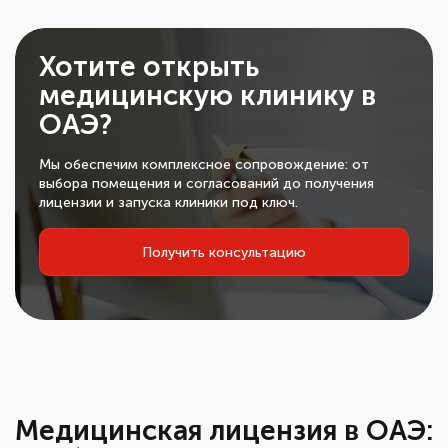
Хотите открыть
медицинскую клинику в
ОАЭ?
Мы обеспечим комплексное сопровождение: от
выбора помещения и согласований до получения
лицензии и запуска клиники под ключ.
Получить консультацию
Медицинская лицензия в ОАЭ: