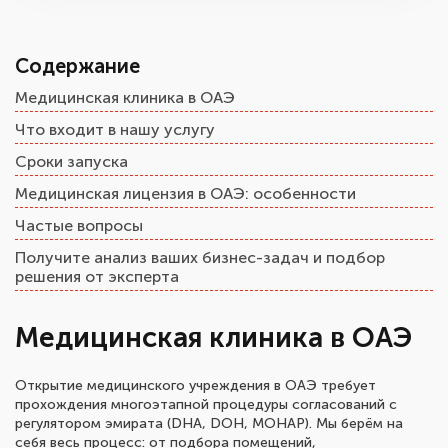
Содержание
Медицинская клиника в ОАЭ
Что входит в нашу услугу
Сроки запуска
Медицинская лицензия в ОАЭ: особенности
Частые вопросы
Получите анализ ваших бизнес-задач и подбор
решения от эксперта
Медицинская клиника в ОАЭ
Открытие медицинского учреждения в ОАЭ требует
прохождения многоэтапной процедуры согласований с
регулятором эмирата (DHA, DOH, MOHAP). Мы берём на
себя весь процесс: от подбора помещений,