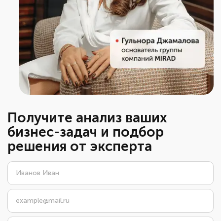
Получите анализ ваших
бизнес-задач и подбор
решения от эксперта