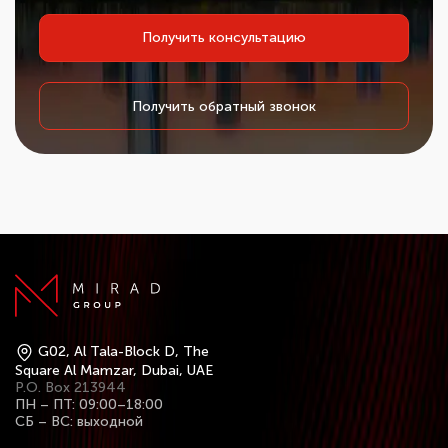
Получить консультацию
Получить обратный звонок
G02, Al Tala-Block D, The
Square Al Mamzar, Dubai, UAE
P.O. Box 213944
ПН – ПТ: 09:00–18:00
СБ – ВС: выходной