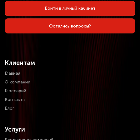
Войти в личный кабинет
Остались вопросы?
Клиентам
Главная
О компании
Глоссарий
Контакты
Блог
Услуги
Регистрация компаний