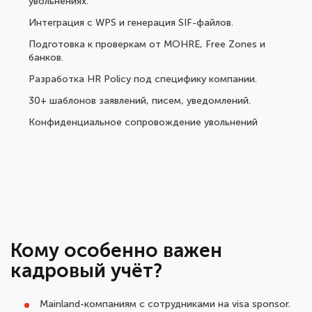
увольнениях.
Интеграция с WPS и генерация SIF-файлов.
Подготовка к проверкам от MOHRE, Free Zones и
банков.
Разработка HR Policy под специфику компании.
30+ шаблонов заявлений, писем, уведомлений.
Конфиденциальное сопровождение увольнений
Кому особенно важен
кадровый учёт?
Mainland-компаниям с сотрудниками на visa sponsor.