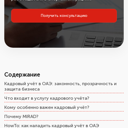
Получить консультацию
Содержание
Кадровый учёт в ОАЭ: законность, прозрачность и
защита бизнеса
Что входит в услугу кадрового учёта?
Кому особенно важен кадровый учёт?
Почему MIRAD?
HowTo: как наладить кадровый учёт в ОАЭ