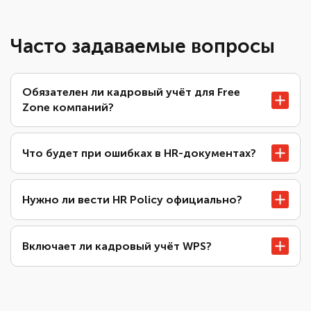
Часто задаваемые вопросы
Обязателен ли кадровый учёт для Free
Zone компаний?
Что будет при ошибках в HR-документах?
Нужно ли вести HR Policy официально?
Включает ли кадровый учёт WPS?