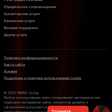
Юридическое сопровождение
Бухгалтерские услуги
Банковские услуги
Визовая поддержка
Другие услуги
Политика конфиденциальности
Карта сайта
Условия
Подробнее о политике использования cookie
© 2025 MIRAD Group
Любое использование либо копирование материалов или
подборки материалов сайта, элементов дизайна и
оформления допускается лишь с разрешения
Уточните
правообладателя и только со ссылкой на источник: