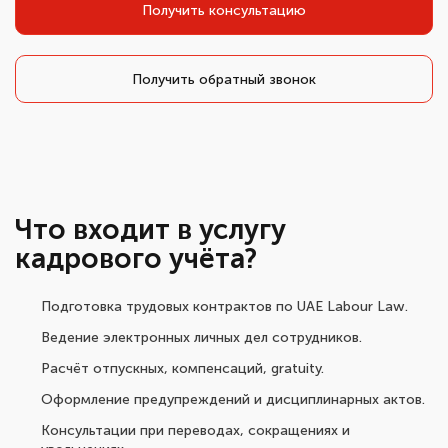
Получить консультацию
Получить обратный звонок
Что входит в услугу
кадрового учёта?
Подготовка трудовых контрактов по UAE Labour Law.
Ведение электронных личных дел сотрудников.
Расчёт отпускных, компенсаций, gratuity.
Оформление предупреждений и дисциплинарных актов.
Консультации при переводах, сокращениях и