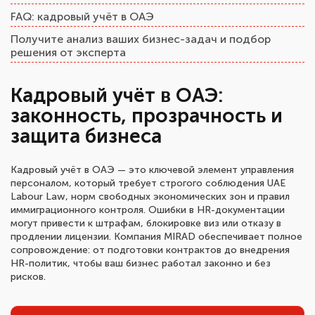
FAQ: кадровый учёт в ОАЭ
Получите анализ ваших бизнес-задач и подбор
решения от эксперта
Кадровый учёт в ОАЭ:
законность, прозрачность и
защита бизнеса
Кадровый учёт в ОАЭ — это ключевой элемент управления
персоналом, который требует строгого соблюдения UAE
Labour Law, норм свободных экономических зон и правил
иммиграционного контроля. Ошибки в HR-документации
могут привести к штрафам, блокировке виз или отказу в
продлении лицензии. Компания MIRAD обеспечивает полное
сопровождение: от подготовки контрактов до внедрения
HR-политик, чтобы ваш бизнес работал законно и без
рисков.