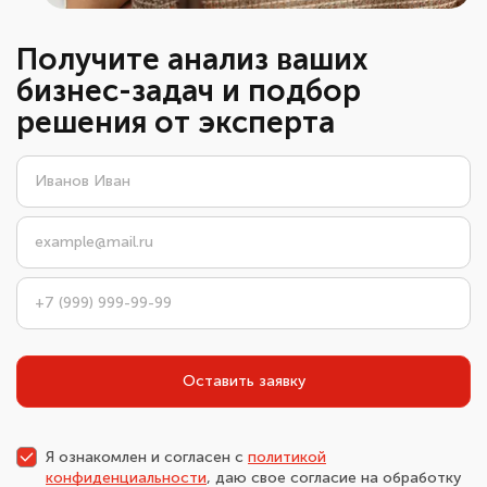
Получите анализ ваших
бизнес-задач и подбор
решения от эксперта
Оставить заявку
Я ознакомлен и согласен с
политикой
конфиденциальности
, даю свое согласие на обработку