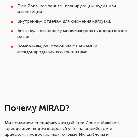
Free Zone-компаниям, планирующим аудит или
инвестиции.
Внутренним отделам для снижения нагрузки.
Бизнесу, желающему минимизировать юридические
риски.
Компаниям, работающим с банками и
международными контрагентами.
Почему MIRAD?
Мы понимаем специфику каждой Free Zone и Mainland-
юрисдикции, ведём кадровый учёт на английском и
арабском, предоставляем готовые HR-шаблоны и