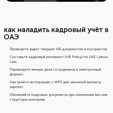
как наладить кадровый учёт в
ОАЭ
Проведите аудит текущих HR-документов и контрактов.
Составьте кадровый регламент (HR Policy) по UAE Labour
Law.
Переведите личные дела сотрудников в электронный
формат.
Настройте интеграцию с WPS для законной выплаты
зарплат.
Обновляйте кадровые документы при изменении виз или
структуры компании.