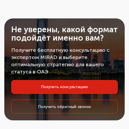
Не уверены, какой формат
подойдёт именно вам?
Получите бесплатную консультацию с
экспертом MIRAD и выберите
оптимальную стратегию для вашего
статуса в ОАЭ
Получить консультацию
Получить обратный звонок