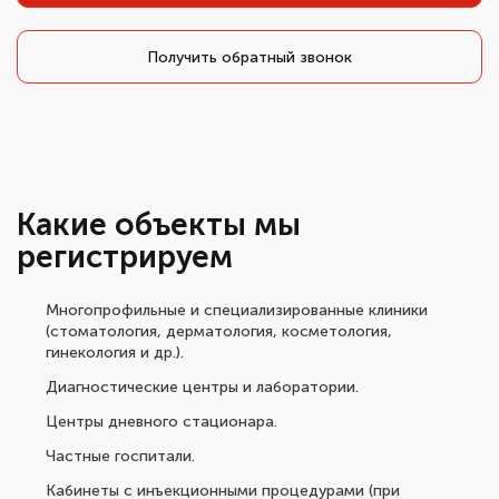
Получить обратный звонок
Какие объекты мы
регистрируем
Многопрофильные и специализированные клиники
(стоматология, дерматология, косметология,
гинекология и др.).
Диагностические центры и лаборатории.
Центры дневного стационара.
Частные госпитали.
Кабинеты с инъекционными процедурами (при