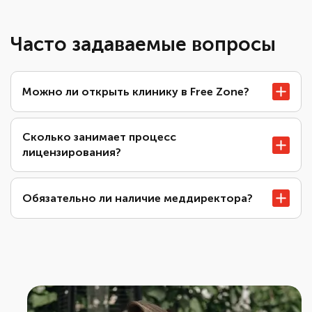
Часто задаваемые вопросы
Можно ли открыть клинику в Free Zone?
Сколько занимает процесс
лицензирования?
Обязательно ли наличие меддиректора?