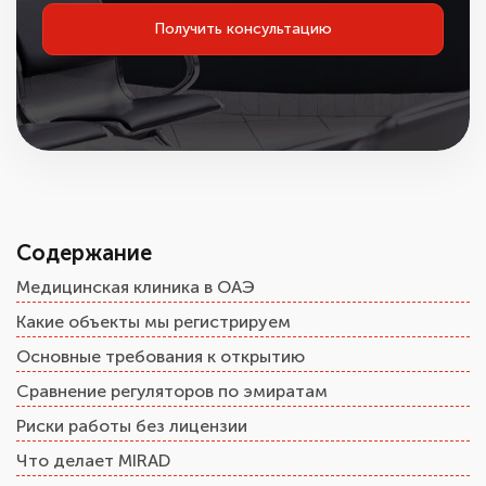
Получить консультацию
Содержание
Медицинская клиника в ОАЭ
Какие объекты мы регистрируем
Основные требования к открытию
Сравнение регуляторов по эмиратам
Риски работы без лицензии
Что делает MIRAD