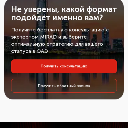
Не уверены, какой формат
подойдёт именно вам?
Получите бесплатную консультацию с
экспертом MIRAD и выберите
оптимальную стратегию для вашего
статуса в ОАЭ
Получить консультацию
Получить обратный звонок