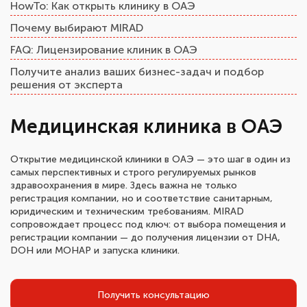
HowTo: Как открыть клинику в ОАЭ
Почему выбирают MIRAD
FAQ: Лицензирование клиник в ОАЭ
Получите анализ ваших бизнес-задач и подбор
решения от эксперта
Медицинская клиника в ОАЭ
Открытие медицинской клиники в ОАЭ — это шаг в один из
самых перспективных и строго регулируемых рынков
здравоохранения в мире. Здесь важна не только
регистрация компании, но и соответствие санитарным,
юридическим и техническим требованиям. MIRAD
сопровождает процесс под ключ: от выбора помещения и
регистрации компании — до получения лицензии от DHA,
DOH или MOHAP и запуска клиники.
Получить консультацию