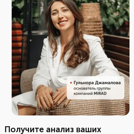
Получите анализ ваших