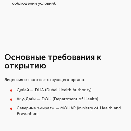
соблюдении условий).
Основные требования к
открытию
Лицензия от соответствующего органа:
Дубай — DHA (Dubai Health Authority).
Абу-Даби — DOH (Department of Health).
Северные эмираты — MOHAP (Ministry of Health and
Prevention).