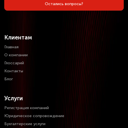
Остались вопросы?
Клиентам
Главная
О компании
Глоссарий
Контакты
Блог
Услуги
Регистрация компаний
Юридическое сопровождение
Бухгалтерские услуги