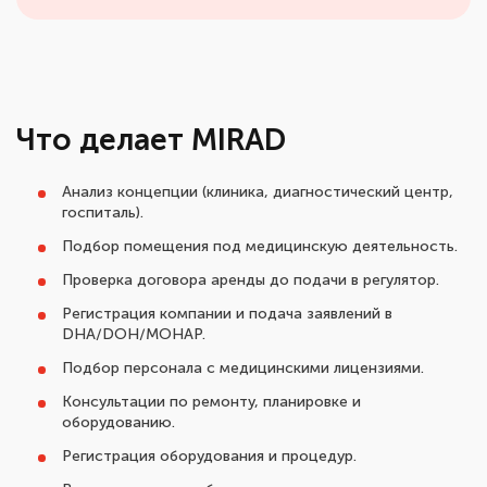
Что делает MIRAD
Анализ концепции (клиника, диагностический центр,
госпиталь).
Подбор помещения под медицинскую деятельность.
Проверка договора аренды до подачи в регулятор.
Регистрация компании и подача заявлений в
DHA/DOH/MOHAP.
Подбор персонала с медицинскими лицензиями.
Консультации по ремонту, планировке и
оборудованию.
Регистрация оборудования и процедур.