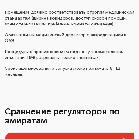
Помещение должно соответствовать строгим медицинским
стандартам (ширина коридоров, доступ скорой помощи,
зоны стерилизации, приёмные, комнаты ожидания).
Обязательный медицинский директор с аккредитацией в
ОАЭ.
Процедуры с проникновением под кожу (косметология,
инъекции, ПМ) разрешены только в клиниках.
Срок лицензирования и запуска может занимать 6–12
месяцев.
Сравнение регуляторов по
эмиратам