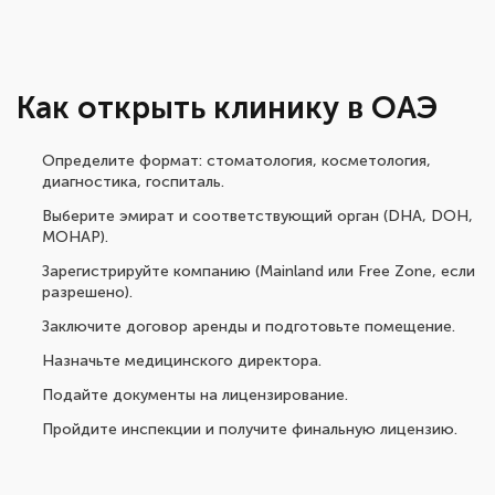
Как открыть клинику в ОАЭ
Определите формат: стоматология, косметология,
диагностика, госпиталь.
Выберите эмират и соответствующий орган (DHA, DOH,
MOHAP).
Зарегистрируйте компанию (Mainland или Free Zone, если
разрешено).
Заключите договор аренды и подготовьте помещение.
Назначьте медицинского директора.
Подайте документы на лицензирование.
Пройдите инспекции и получите финальную лицензию.