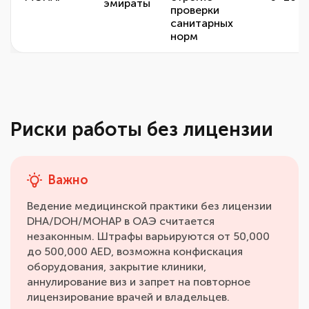
эмираты
проверки
санитарных
норм
Риски работы без лицензии
Важно
Ведение медицинской практики без лицензии
DHA/DOH/MOHAP в ОАЭ считается
незаконным. Штрафы варьируются от 50,000
до 500,000 AED, возможна конфискация
оборудования, закрытие клиники,
аннулирование виз и запрет на повторное
лицензирование врачей и владельцев.