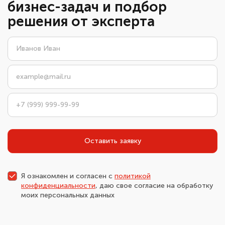
бизнес-задач и подбор
решения от эксперта
Оставить заявку
Я ознакомлен и согласен с
политикой
конфиденциальности
, даю свое согласие на обработку
моих персональных данных