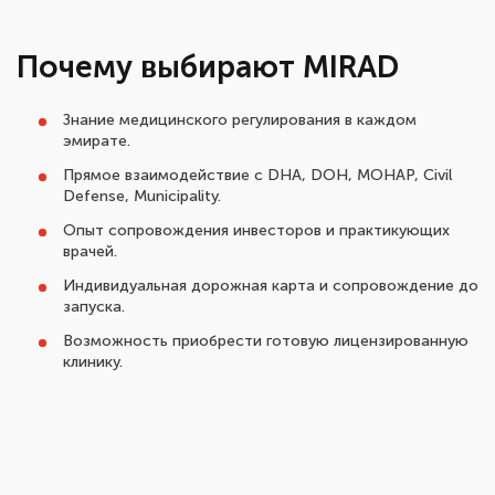
Почему выбирают MIRAD
Знание медицинского регулирования в каждом
эмирате.
Прямое взаимодействие с DHA, DOH, MOHAP, Civil
Defense, Municipality.
Опыт сопровождения инвесторов и практикующих
врачей.
Индивидуальная дорожная карта и сопровождение до
запуска.
Возможность приобрести готовую лицензированную
клинику.