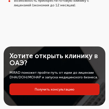
Возможность приобрести готовую клинику с
лицензией (экономия до 12 месяцев).
Хотите открыть клинику в
ОАЭ?
MIRAD поможет пройти путь от идеи до лицензии
DHA/DOH/MOHAP и запуска медицинского бизнеса.
Получить консультацию