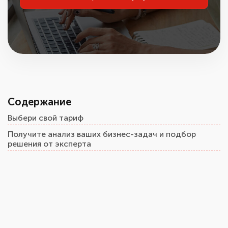
Содержание
Выбери свой тариф
Получите анализ ваших бизнес-задач и подбор
решения от эксперта