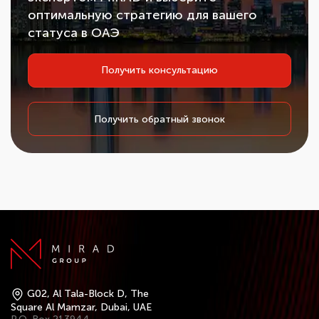
оптимальную стратегию для вашего
статуса в ОАЭ
Получить консультацию
Получить обратный звонок
G02, Al Tala-Block D, The
Square Al Mamzar, Dubai, UAE