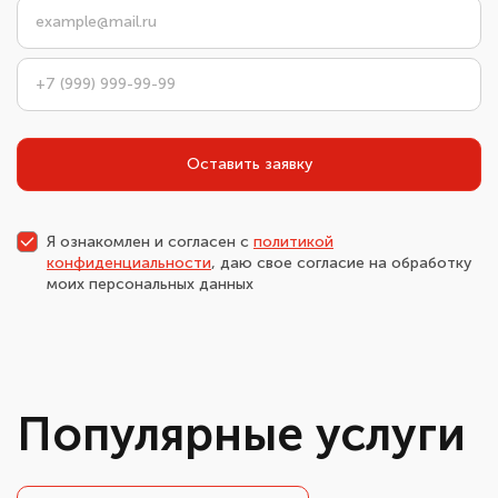
Оставить заявку
Я ознакомлен и согласен с
политикой
конфиденциальности
, даю свое согласие на обработку
моих персональных данных
Популярные услуги