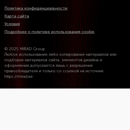
Политика конфиденциальности
Карта сайта
Условия
Подробнее о политике использования cookie
© 2025 MIRAD Group
Любое использование либо копирование материалов или
подборки материалов сайта, элементов дизайна и
оформления допускается лишь с разрешения
правообладателя и только со ссылкой на источник:
https://mirad.ae