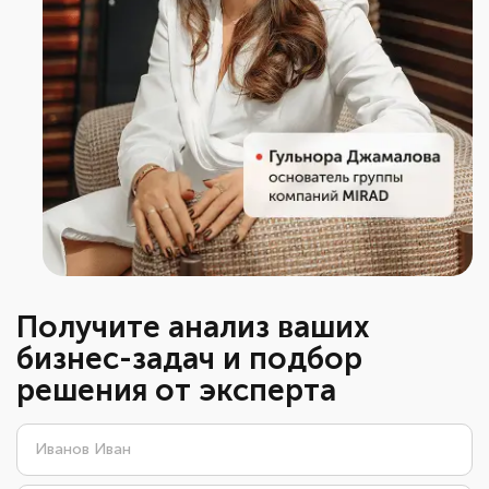
Получите анализ ваших
бизнес-задач и подбор
решения от эксперта