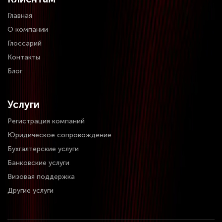
Главная
О компании
Глоссарий
Контакты
Блог
Услуги
Регистрация компаний
Юридическое сопровождение
Бухгалтерские услуги
Банковские услуги
Визовая поддержка
Другие услуги