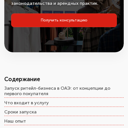
законодательства и арендных практик.
Получить консультацию
Содержание
Запуск ритейл-бизнеса в ОАЭ: от концепции до
первого покупателя
Что входит в услугу
Сроки запуска
Наш опыт