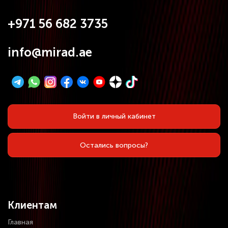
+971 56 682 3735
info@mirad.ae
Войти в личный кабинет
Остались вопросы?
Клиентам
Главная