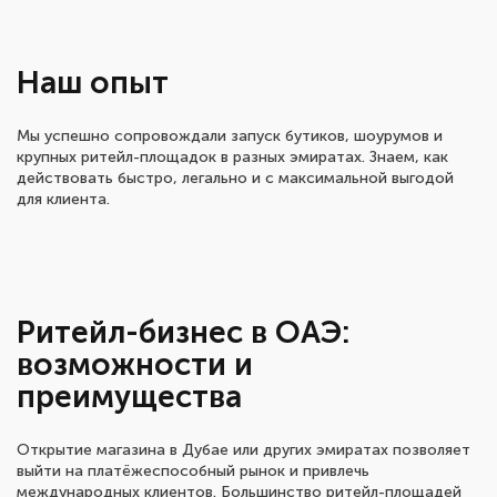
Наш опыт
Мы успешно сопровождали запуск бутиков, шоурумов и
крупных ритейл-площадок в разных эмиратах. Знаем, как
действовать быстро, легально и с максимальной выгодой
для клиента.
Ритейл-бизнес в ОАЭ:
возможности и
преимущества
Открытие магазина в Дубае или других эмиратах позволяет
выйти на платёжеспособный рынок и привлечь
международных клиентов. Большинство ритейл-площадей