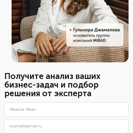
Получите анализ ваших
бизнес-задач и подбор
решения от эксперта