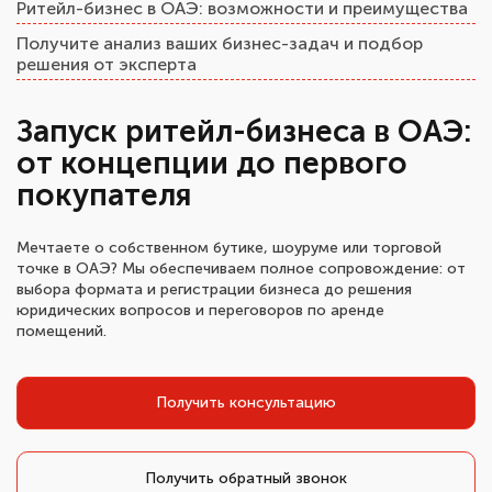
Ритейл-бизнес в ОАЭ: возможности и преимущества
Получите анализ ваших бизнес-задач и подбор
решения от эксперта
Запуск ритейл-бизнеса в ОАЭ:
от концепции до первого
покупателя
Мечтаете о собственном бутике, шоуруме или торговой
точке в ОАЭ? Мы обеспечиваем полное сопровождение: от
выбора формата и регистрации бизнеса до решения
юридических вопросов и переговоров по аренде
помещений.
Получить консультацию
Получить обратный звонок