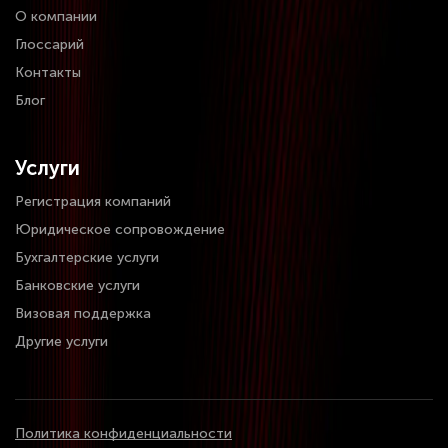
О компании
Глоссарий
Контакты
Блог
Услуги
Регистрация компаний
Юридическое сопровождение
Бухгалтерские услуги
Банковские услуги
Визовая поддержка
Другие услуги
Политика конфиденциальности