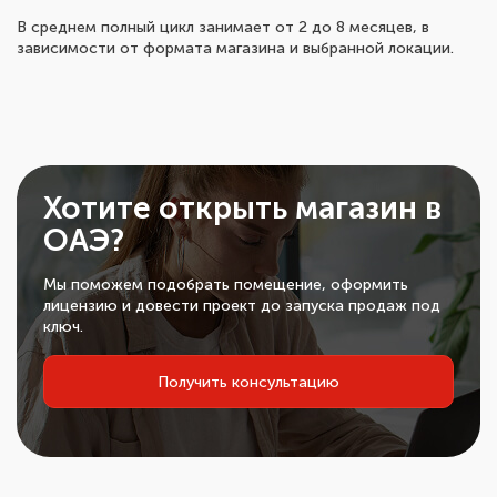
В среднем полный цикл занимает от 2 до 8 месяцев, в
зависимости от формата магазина и выбранной локации.
Хотите открыть магазин в
ОАЭ?
Мы поможем подобрать помещение, оформить
лицензию и довести проект до запуска продаж под
ключ.
Получить консультацию