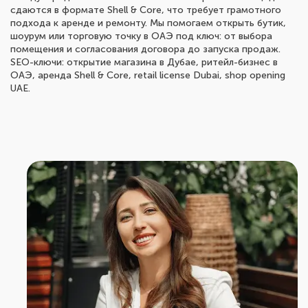
сдаются в формате Shell & Core, что требует грамотного
подхода к аренде и ремонту. Мы помогаем открыть бутик,
шоурум или торговую точку в ОАЭ под ключ: от выбора
помещения и согласования договора до запуска продаж.
SEO-ключи: открытие магазина в Дубае, ритейл-бизнес в
ОАЭ, аренда Shell & Core, retail license Dubai, shop opening
UAE.