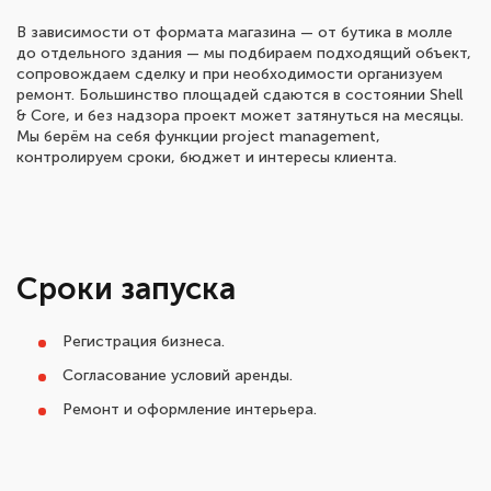
В зависимости от формата магазина — от бутика в молле
до отдельного здания — мы подбираем подходящий объект,
сопровождаем сделку и при необходимости организуем
ремонт. Большинство площадей сдаются в состоянии Shell
& Core, и без надзора проект может затянуться на месяцы.
Мы берём на себя функции project management,
контролируем сроки, бюджет и интересы клиента.
Сроки запуска
Регистрация бизнеса.
Согласование условий аренды.
Ремонт и оформление интерьера.