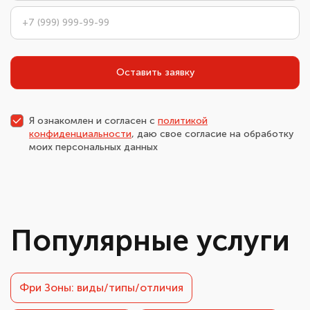
Оставить заявку
Я ознакомлен и согласен с
политикой
конфиденциальности
, даю свое согласие на обработку
моих персональных данных
Популярные услуги
Фри Зоны: виды/типы/отличия