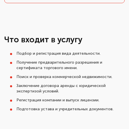
Что входит в услугу
Подбор и регистрация вида деятельности.
Получение предварительного разрешения и
сертификата торгового имени.
Поиск и проверка коммерческой недвижимости.
Заключение договора аренды с юридической
экспертизой условий.
Регистрация компании и выпуск лицензии.
Подготовка устава и учредительных документов.