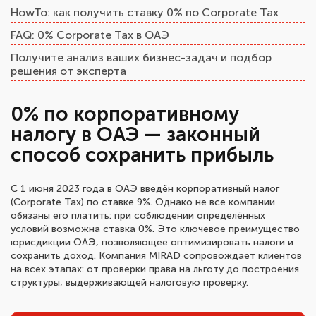
HowTo: как получить ставку 0% по Corporate Tax
FAQ: 0% Corporate Tax в ОАЭ
Получите анализ ваших бизнес-задач и подбор
решения от эксперта
0% по корпоративному
налогу в ОАЭ — законный
способ сохранить прибыль
С 1 июня 2023 года в ОАЭ введён корпоративный налог
(Corporate Tax) по ставке 9%. Однако не все компании
обязаны его платить: при соблюдении определённых
условий возможна ставка 0%. Это ключевое преимущество
юрисдикции ОАЭ, позволяющее оптимизировать налоги и
сохранить доход. Компания MIRAD сопровождает клиентов
на всех этапах: от проверки права на льготу до построения
структуры, выдерживающей налоговую проверку.