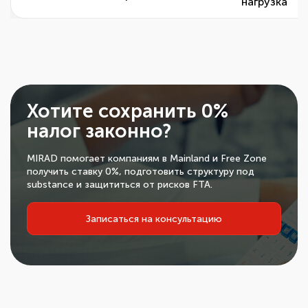
нагрузка
Хотите сохранить 0%
налог законно?
MIRAD помогает компаниям в Mainland и Free Zone
получить ставку 0%, подготовить структуру под
substance и защититься от рисков FTA.
Записаться на консультацию