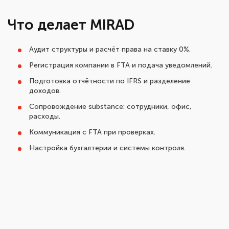
Что делает MIRAD
Аудит структуры и расчёт права на ставку 0%.
Регистрация компании в FTA и подача уведомлений.
Подготовка отчётности по IFRS и разделение
доходов.
Сопровождение substance: сотрудники, офис,
расходы.
Коммуникация с FTA при проверках.
Настройка бухгалтерии и системы контроля.