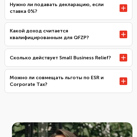
Нужно ли подавать декларацию, если
ставка 0%?
Какой доход считается
квалифицированным для QFZP?
Сколько действует Small Business Relief?
Можно ли совмещать льготы по ESR и
Corporate Tax?