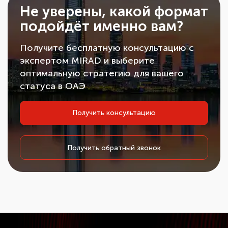
Не уверены, какой формат
подойдёт именно вам?
Получите бесплатную консультацию с
экспертом MIRAD и выберите
оптимальную стратегию для вашего
статуса в ОАЭ
Получить консультацию
Получить обратный звонок