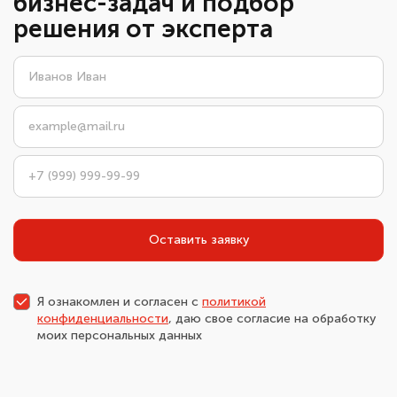
бизнес-задач и подбор
решения от эксперта
Оставить заявку
Я ознакомлен и согласен с
политикой
конфиденциальности
, даю свое согласие на обработку
моих персональных данных