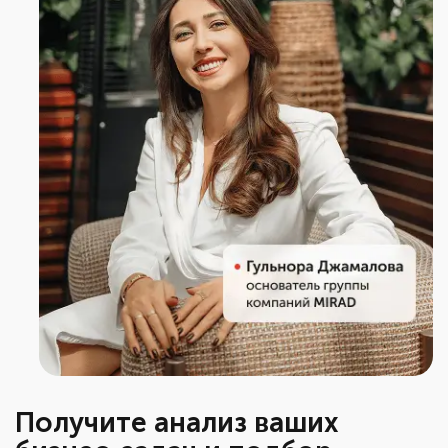
Получите анализ ваших