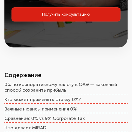
Получить консультацию
Содержание
0% по корпоративному налогу в ОАЭ — законный
способ сохранить прибыль
Кто может применять ставку 0%?
Важные нюансы применения 0%
Сравнение: 0% vs 9% Corporate Tax
Что делает MIRAD