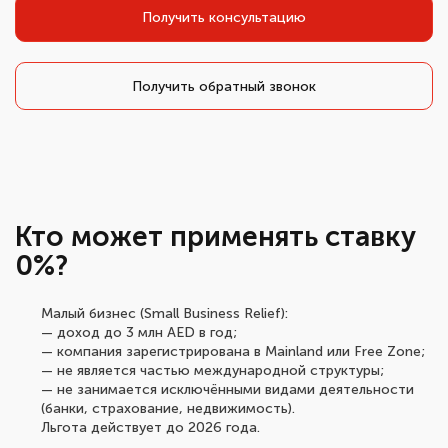
Получить консультацию
Получить обратный звонок
Кто может применять ставку
0%?
Малый бизнес (Small Business Relief):
— доход до 3 млн AED в год;
— компания зарегистрирована в Mainland или Free Zone;
— не является частью международной структуры;
— не занимается исключёнными видами деятельности
(банки, страхование, недвижимость).
Льгота действует до 2026 года.