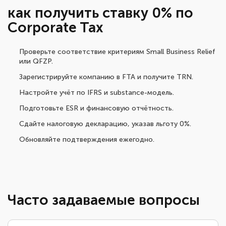
как получить ставку 0% по
Corporate Tax
Проверьте соответствие критериям Small Business Relief
или QFZP.
Зарегистрируйте компанию в FTA и получите TRN.
Настройте учёт по IFRS и substance-модель.
Подготовьте ESR и финансовую отчётность.
Сдайте налоговую декларацию, указав льготу 0%.
Обновляйте подтверждения ежегодно.
Часто задаваемые вопросы