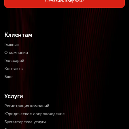
Остались вопросы?
Клиентам
Главная
О компании
Глоссарий
Контакты
Блог
Услуги
Регистрация компаний
Юридическое сопровождение
Бухгалтерские услуги