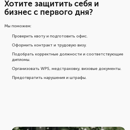
Хотите защитить себя и
бизнес с первого дня?
Мы поможем:
Проверить квоту и подготовить офис.
Оформить контракт и трудовую визу.
Подобрать корректные должности и соответствующие
дипломы.
Организовать WPS, медстраховку, визовые документы.
Предотвратить нарушения и штрафы.