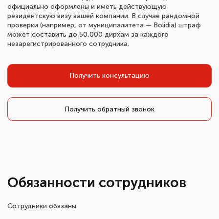
официально оформлены и иметь действующую
резидентскую визу вашей компании. В случае рандомной
проверки (например, от муниципалитета — Bolidia) штраф
может составить до 50,000 дирхам за каждого
незарегистрированного сотрудника.
Получить консультацию
Получить обратный звонок
Обязанности сотрудников
Сотрудники обязаны: