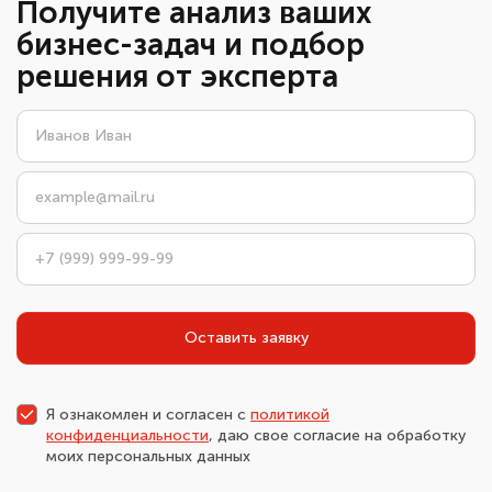
Получите анализ ваших
бизнес-задач и подбор
решения от эксперта
Оставить заявку
Я ознакомлен и согласен с
политикой
конфиденциальности
, даю свое согласие на обработку
моих персональных данных