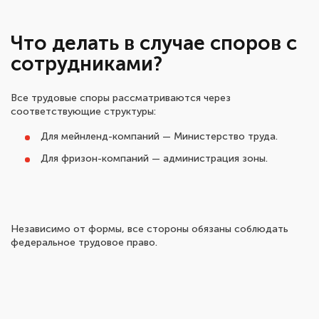
Что делать в случае споров с
сотрудниками?
Все трудовые споры рассматриваются через
соответствующие структуры:
Для мейнленд-компаний — Министерство труда.
Для фризон-компаний — администрация зоны.
Независимо от формы, все стороны обязаны соблюдать
федеральное трудовое право.