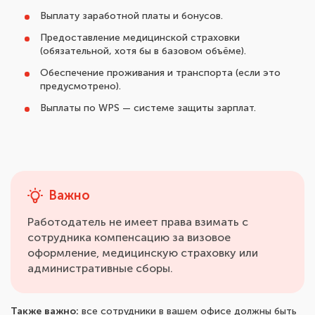
Выплату заработной платы и бонусов.
Предоставление медицинской страховки
(обязательной, хотя бы в базовом объёме).
Обеспечение проживания и транспорта (если это
предусмотрено).
Выплаты по WPS — системе защиты зарплат.
Важно
Работодатель не имеет права взимать с
сотрудника компенсацию за визовое
оформление, медицинскую страховку или
административные сборы.
Также важно:
все сотрудники в вашем офисе должны быть