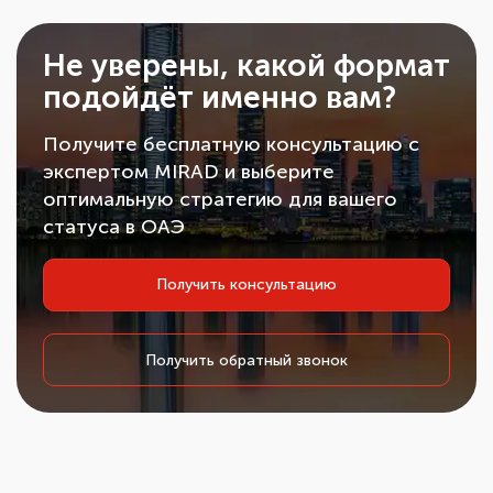
Не уверены, какой формат
подойдёт именно вам?
Получите бесплатную консультацию с
экспертом MIRAD и выберите
оптимальную стратегию для вашего
статуса в ОАЭ
Получить консультацию
Получить обратный звонок