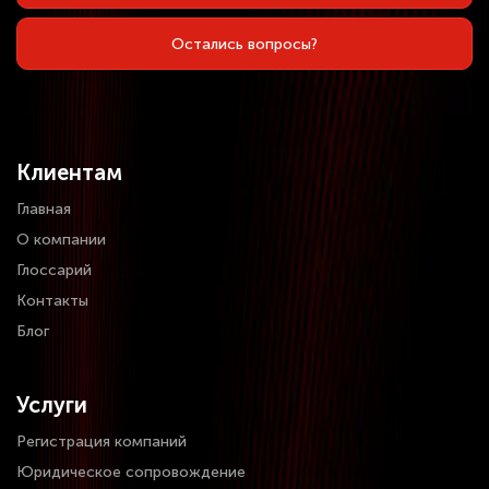
Остались вопросы?
Клиентам
Главная
О компании
Глоссарий
Контакты
Блог
Услуги
Регистрация компаний
Юридическое сопровождение