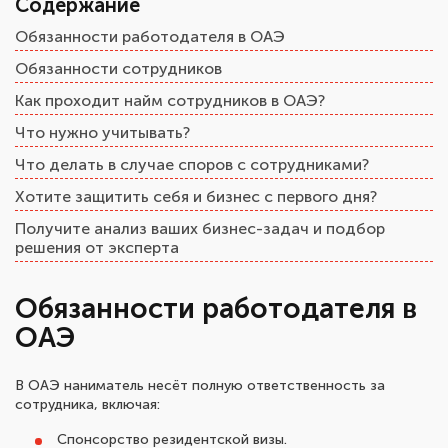
Содержание
Обязанности работодателя в ОАЭ
Обязанности сотрудников
Как проходит найм сотрудников в ОАЭ?
Что нужно учитывать?
Что делать в случае споров с сотрудниками?
Хотите защитить себя и бизнес с первого дня?
Получите анализ ваших бизнес-задач и подбор
решения от эксперта
Обязанности работодателя в
ОАЭ
В ОАЭ наниматель несёт полную ответственность за
сотрудника, включая:
Спонсорство резидентской визы.