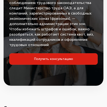
соблюдением трудового законодательства
следит Министерство труда ОАЭ, а для
компаний, зарегистрированных в свободных
экономических зонах (фризонах), —
дополнительно администрации этих зон.
Чтобы избежать штрафов и ошибок, важно
разобраться, как работает система квот, виз,
квалификаций сотрудников и оформления
трудовых отношений.
Получить консультацию