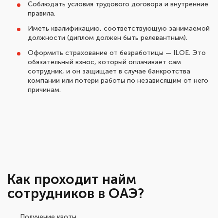
Соблюдать условия трудового договора и внутренние
правила.
Иметь квалификацию, соответствующую занимаемой
должности (диплом должен быть релевантным).
Оформить страхование от безработицы — ILOE. Это
обязательный взнос, который оплачивает сам
сотрудник, и он защищает в случае банкротства
компании или потери работы по независящим от него
причинам.
Как проходит найм
сотрудников в ОАЭ?
Получение квоты.