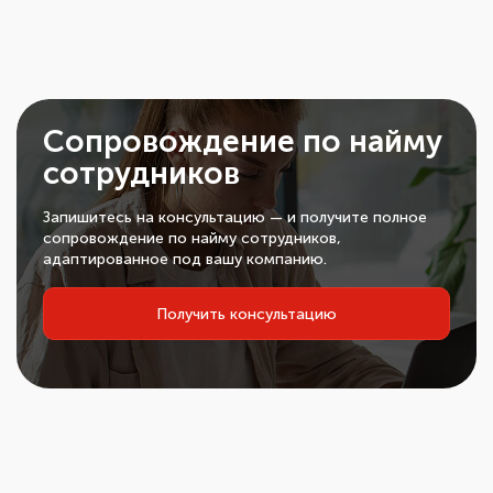
Сопровождение по найму
сотрудников
Запишитесь на консультацию — и получите полное
сопровождение по найму сотрудников,
адаптированное под вашу компанию.
Получить консультацию