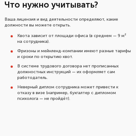
Что нужно учитывать?
Ваша лицензия и вид деятельности определяют, какие
должности вы можете открыть.
Квота зависит от площади офиса (в среднем — 9 м²
на сотрудника).
Фризоны и мейнленд-компании имеют разные тарифы
и сроки по открытию квот.
В системе трудового договора нет прописанных
должностных инструкций — их оформляет сам
работодатель.
Неверный диплом сотрудника может привести к
отказу в визе (например, бухгалтер с дипломом
психолога — не пройдёт).