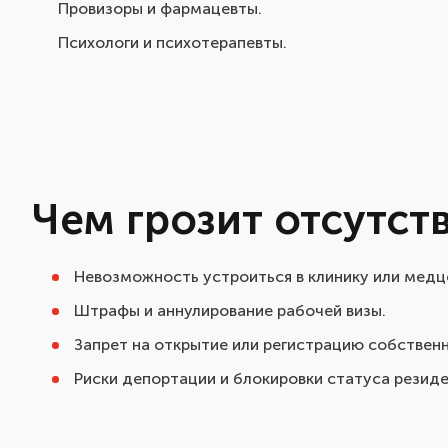
Провизоры и фармацевты.
Психологи и психотерапевты.
Чем грозит отсутст
Невозможность устроиться в клинику или медц
Штрафы и аннулирование рабочей визы.
Запрет на открытие или регистрацию собственн
Риски депортации и блокировки статуса резиде