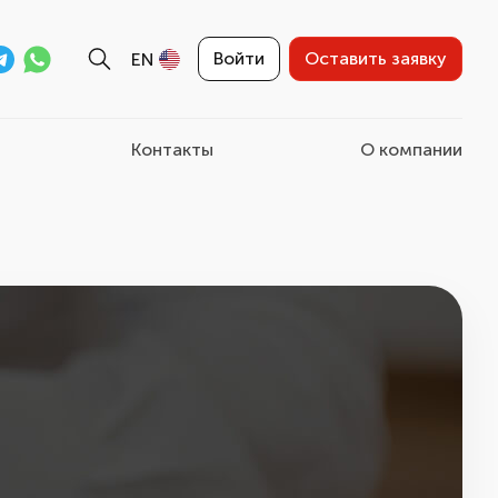
Войти
Оставить заявку
EN
Контакты
О компании