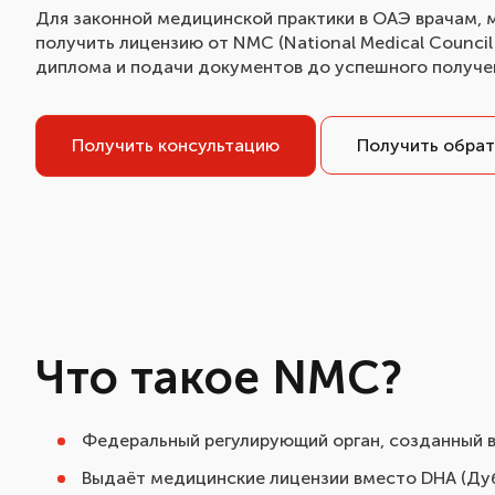
Для законной медицинской практики в ОАЭ врачам,
получить лицензию от NMC (National Medical Counci
диплома и подачи документов до успешного получе
Получить консультацию
Получить обрат
Что такое NMC?
Федеральный регулирующий орган, созданный в
Выдаёт медицинские лицензии вместо DHA (Дуб