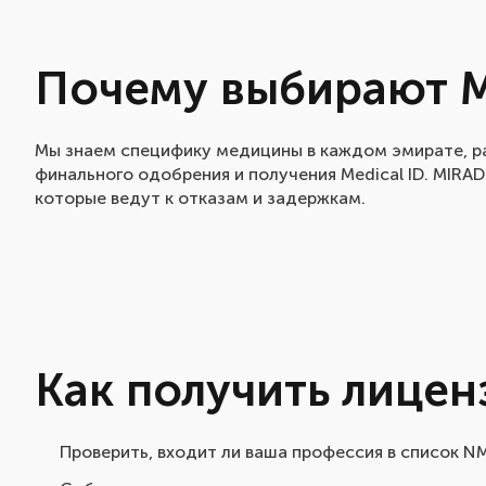
Почему выбирают 
Мы знаем специфику медицины в каждом эмирате, р
финального одобрения и получения Medical ID. MIRA
которые ведут к отказам и задержкам.
Как получить лице
Проверить, входит ли ваша профессия в список N