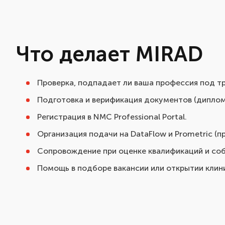
Что делает MIRAD
Проверка, подпадает ли ваша профессия под т
Подготовка и верификация документов (диплом,
Регистрация в NMC Professional Portal.
Организация подачи на DataFlow и Prometric (п
Сопровождение при оценке квалификаций и со
Помощь в подборе вакансии или открытии клин