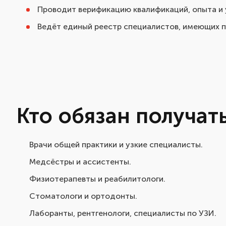
Проводит верификацию квалификаций, опыта и 
Ведёт единый реестр специалистов, имеющих пр
Кто обязан получа
Врачи общей практики и узкие специалисты.
Медсёстры и ассистенты.
Физиотерапевты и реабилитологи.
Стоматологи и ортодонты.
Лаборанты, рентгенологи, специалисты по УЗИ.