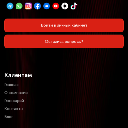
Войти в личный кабинет
Остались вопросы?
Клиентам
Главная
О компании
Глоссарий
Контакты
Блог