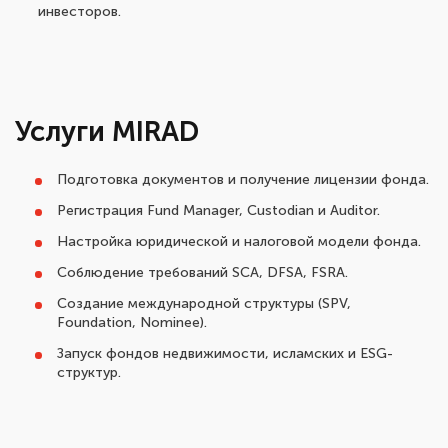
инвесторов.
Услуги MIRAD
Подготовка документов и получение лицензии фонда.
Регистрация Fund Manager, Custodian и Auditor.
Настройка юридической и налоговой модели фонда.
Соблюдение требований SCA, DFSA, FSRA.
Создание международной структуры (SPV,
Foundation, Nominee).
Запуск фондов недвижимости, исламских и ESG-
структур.