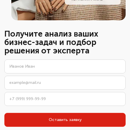
Получите анализ ваших
бизнес-задач и подбор
решения от эксперта
Оставить заявку