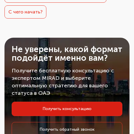
С чего начать?
Не уверены, какой формат
подойдёт именно вам?
Получите бесплатную консультацию с
экспертом MIRAD и выберите
оптимальную стратегию для вашего
статуса в ОАЭ
Получить консультацию
Получить обратный звонок