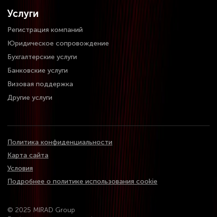
Услуги
Регистрация компаний
Юридическое сопровождение
Бухгалтерские услуги
Банковские услуги
Визовая поддержка
Другие услуги
Политика конфиденциальности
Карта сайта
Условия
Подробнее о политике использования cookie
© 2025 MIRAD Group