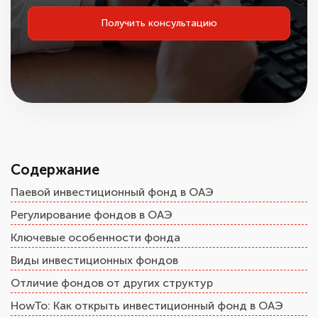
Получить консультацию
Содержание
Паевой инвестиционный фонд в ОАЭ
Регулирование фондов в ОАЭ
Ключевые особенности фонда
Виды инвестиционных фондов
Отличие фондов от других структур
HowTo: Как открыть инвестиционный фонд в ОАЭ