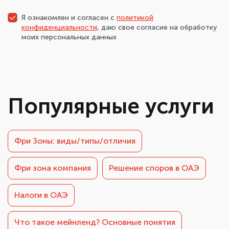
Я ознакомлен и согласен с
политикой
конфиденциальности
, даю свое согласие на обработку
моих персональных данных
Популярные услуги
Фри Зоны: виды/типы/отличия
Фри зона компания
Решение споров в ОАЭ
Налоги в ОАЭ
Что такое мейнленд? Основные понятия