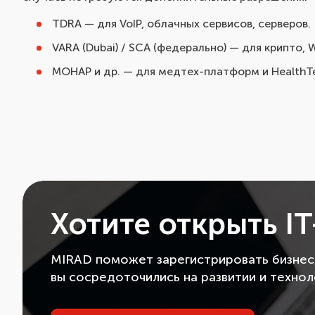
TDRA — для VoIP, облачных сервисов, серверов.
VARA (Dubai) / SCA (федерально) — для крипто, 
MOHAP и др. — для медтех-платформ и HealthT
Хотите открыть I
MIRAD поможет зарегистрировать бизнес
вы сосредоточились на развитии и технол