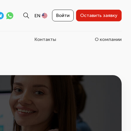
Войти
Оставить заявку
EN
Контакты
О компании