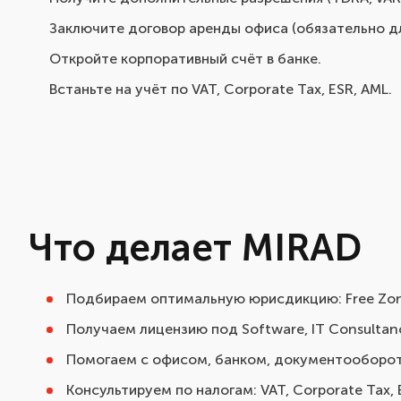
Заключите договор аренды офиса (обязательно для 
Откройте корпоративный счёт в банке.
Встаньте на учёт по VAT, Corporate Tax, ESR, AML.
Что делает MIRAD
Подбираем оптимальную юрисдикцию: Free Zone
Получаем лицензию под Software, IT Consultancy
Помогаем с офисом, банком, документооборо
Консультируем по налогам: VAT, Corporate Tax, 