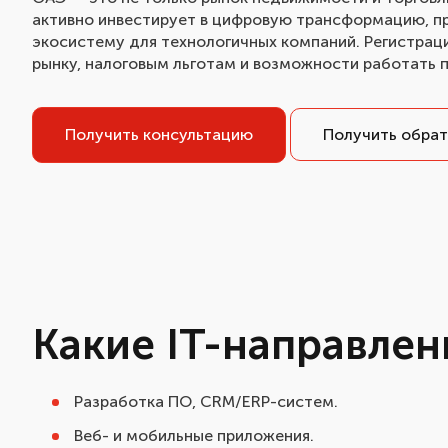
активно инвестирует в цифровую трансформацию, п
экосистему для технологичных компаний. Регистрац
рынку, налоговым льготам и возможности работать 
Получить консультацию
Получить обрат
Какие IT-направле
Разработка ПО, CRM/ERP-систем.
Веб- и мобильные приложения.