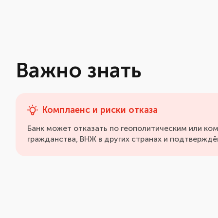
Важно знать
Комплаенс и риски отказа
Банк может отказать по геополитическим или ко
гражданства, ВНЖ в других странах и подтверждё