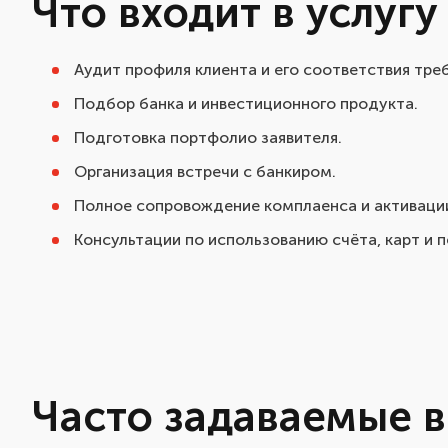
Что входит в услуг
Аудит профиля клиента и его соответствия тре
Подбор банка и инвестиционного продукта.
Подготовка портфолио заявителя.
Организация встречи с банкиром.
Полное сопровождение комплаенса и активации
Консультации по использованию счёта, карт и 
Часто задаваемые 