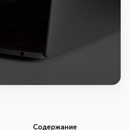
Содержание