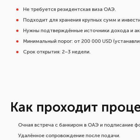
Не требуется резидентская виза ОАЭ.
Подходит для хранения крупных сумм и инвест
Нужны подтверждённые источники дохода и ак
Минимальный порог: от 200 000 USD (устанавли
Срок открытия: 2–3 недели.
Как проходит проц
Очная встреча с банкиром в ОАЭ и подписание ф
Удалённое сопровождение после подачи.