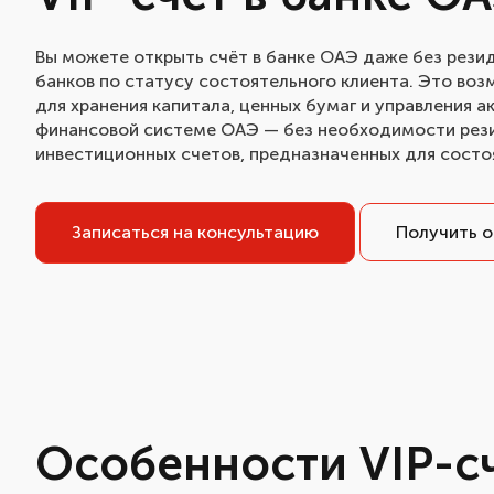
Вы можете открыть счёт в банке ОАЭ даже без рези
банков по статусу состоятельного клиента. Это во
для хранения капитала, ценных бумаг и управления 
финансовой системе ОАЭ — без необходимости рези
инвестиционных счетов, предназначенных для состоя
Записаться на консультацию
Получить о
Особенности VIP-с