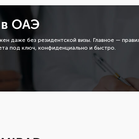
 в ОАЭ
ен даже без резидентской визы. Главное — прави
ета под ключ, конфиденциально и быстро.