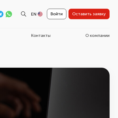
Войти
Оставить заявку
EN
Контакты
О компании