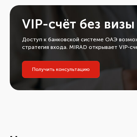
VIP-счёт без визы
Доступ к банковской системе ОАЭ возмож
стратегия входа. MIRAD открывает VIP-сч
Получить консультацию