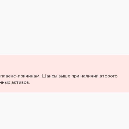
мплаенс-причинам. Шансы выше при наличии второго
нных активов.