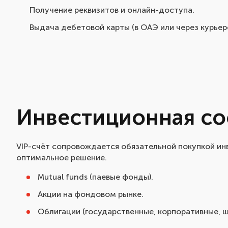
Получение реквизитов и онлайн-доступа.
Выдача дебетовой карты (в ОАЭ или через курьер
Инвестиционная с
VIP-счёт сопровождается обязательной покупкой ин
оптимальное решение.
Mutual funds (паевые фонды).
Акции на фондовом рынке.
Облигации (государственные, корпоративные, 