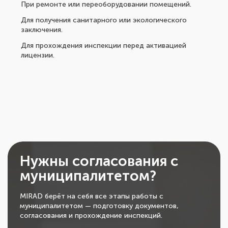
При ремонте или переоборудовании помещений.
Для получения санитарного или экологического
заключения.
Для прохождения инспекции перед активацией
лицензии.
Нужны согласования с
муниципалитетом?
MIRAD берёт на себя все этапы работы с
муниципалитетом — подготовку документов,
согласования и прохождение инспекций.