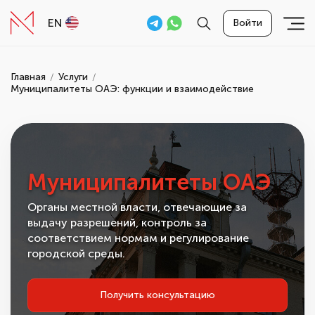
EN
Войти
Главная
Услуги
Муниципалитеты ОАЭ: функции и взаимодействие
Муниципалитеты ОАЭ
Органы местной власти, отвечающие за
выдачу разрешений, контроль за
соответствием нормам и регулирование
городской среды.
Получить консультацию