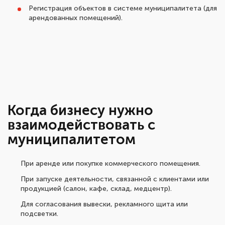
Регистрация объектов в системе муниципалитета (для
арендованных помещений).
Когда бизнесу нужно
взаимодействовать с
муниципалитетом
При аренде или покупке коммерческого помещения.
При запуске деятельности, связанной с клиентами или
продукцией (салон, кафе, склад, медцентр).
Для согласования вывески, рекламного щита или
подсветки.