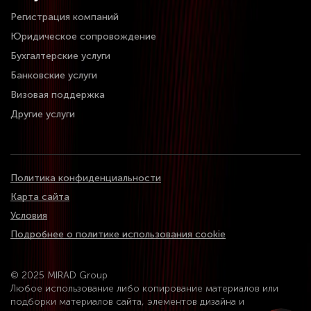
Регистрация компаний
Юридическое сопровождение
Бухгалтерские услуги
Банковские услуги
Визовая поддержка
Другие услуги
Политика конфиденциальности
Карта сайта
Условия
Подробнее о политике использования cookie
© 2025 MIRAD Group
Любое использование либо копирование материалов или
подборки материалов сайта, элементов дизайна и