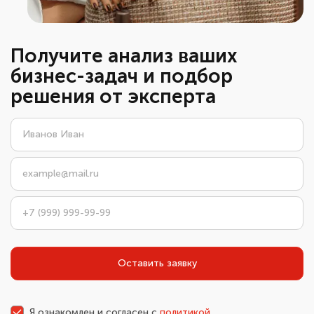
Получите анализ ваших
бизнес-задач и подбор
решения от эксперта
Оставить заявку
Я ознакомлен и согласен с
политикой