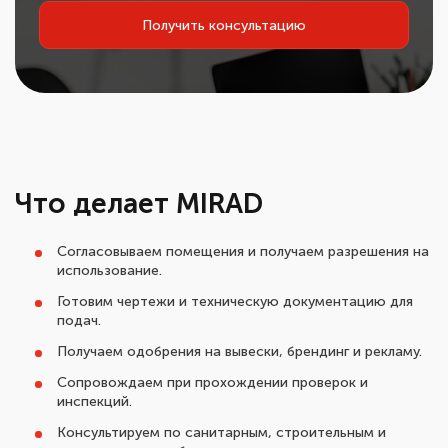
Получить консультацию
Что делает MIRAD
Согласовываем помещения и получаем разрешения на
использование.
Готовим чертежи и техническую документацию для
подач.
Получаем одобрения на вывески, брендинг и рекламу.
Сопровождаем при прохождении проверок и
инспекций.
Консультируем по санитарным, строительным и