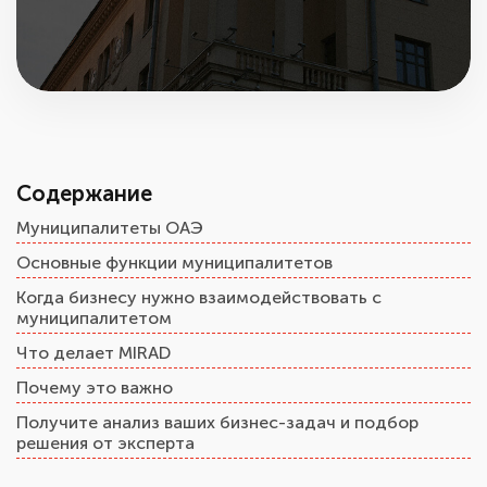
Содержание
Муниципалитеты ОАЭ
Основные функции муниципалитетов
Когда бизнесу нужно взаимодействовать с
муниципалитетом
Что делает MIRAD
Почему это важно
Получите анализ ваших бизнес-задач и подбор
решения от эксперта