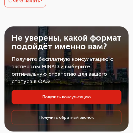
С чего начать?
Не уверены, какой формат
подойдёт именно вам?
Получите бесплатную консультацию с
экспертом MIRAD и выберите
оптимальную стратегию для вашего
статуса в ОАЭ
Получить консультацию
Получить обратный звонок