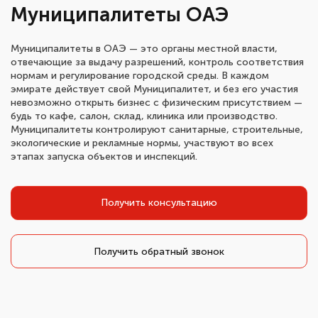
Муниципалитеты ОАЭ
Муниципалитеты в ОАЭ — это органы местной власти,
отвечающие за выдачу разрешений, контроль соответствия
нормам и регулирование городской среды. В каждом
эмирате действует свой Муниципалитет, и без его участия
невозможно открыть бизнес с физическим присутствием —
будь то кафе, салон, склад, клиника или производство.
Муниципалитеты контролируют санитарные, строительные,
экологические и рекламные нормы, участвуют во всех
этапах запуска объектов и инспекций.
Получить консультацию
Получить обратный звонок