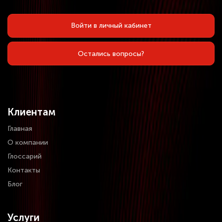
Войти в личный кабинет
Остались вопросы?
Клиентам
Главная
О компании
Глоссарий
Контакты
Блог
Услуги