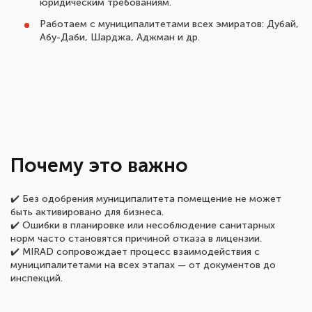
юридическим требованиям.
Работаем с муниципалитетами всех эмиратов: Дубай,
Абу-Даби, Шарджа, Аджман и др.
Почему это важно
✔️ Без одобрения муниципалитета помещение не может
быть активировано для бизнеса.
✔️ Ошибки в планировке или несоблюдение санитарных
норм часто становятся причиной отказа в лицензии.
✔️ MIRAD сопровождает процесс взаимодействия с
муниципалитетами на всех этапах — от документов до
инспекций.