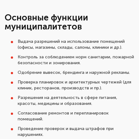
Основные функции
муниципалитетов
Выдача разрешений на использование помещений
(офисы, магазины, склады, салоны, клиники и др.).
Контроль за соблюдением норм санитарии, пожарной
безопасности и зонирования.
Одобрение вывесок, брендинга и наружной рекламы.
Проверка планировок и архитектурных чертежей (для
клиник, ресторанов, производств и пр.).
Разрешения на деятельность в сфере питания,
красоты, медицины и образования.
Согласование ремонтов и перепланировок
помещений.
Проведение проверок и выдача штрафов при
нарушениях.