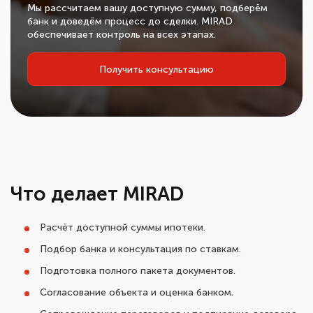
Мы рассчитаем вашу доступную сумму, подберём
банк и доведём процесс до сделки. MIRAD
обеспечивает контроль на всех этапах.
Получить консультацию
Что делает MIRAD
Расчёт доступной суммы ипотеки.
Подбор банка и консультация по ставкам.
Подготовка полного пакета документов.
Согласование объекта и оценка банком.