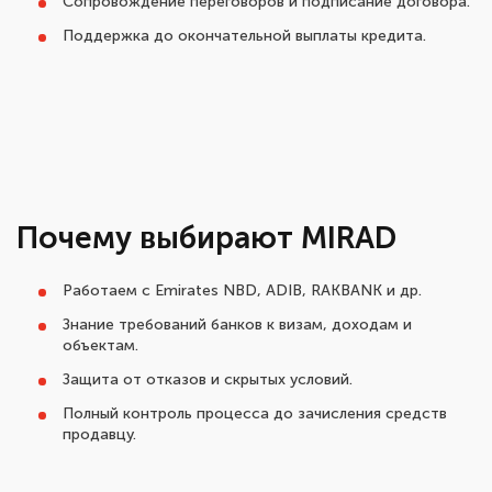
Сопровождение переговоров и подписание договора.
Поддержка до окончательной выплаты кредита.
Почему выбирают MIRAD
Работаем с Emirates NBD, ADIB, RAKBANK и др.
Знание требований банков к визам, доходам и
объектам.
Защита от отказов и скрытых условий.
Полный контроль процесса до зачисления средств
продавцу.