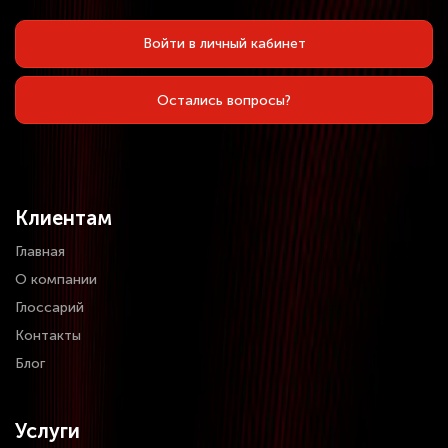
Войти в личный кабинет
Остались вопросы?
Клиентам
Главная
О компании
Глоссарий
Контакты
Блог
Услуги