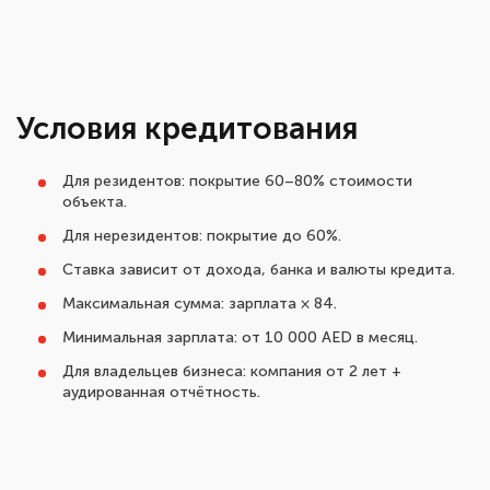
Условия кредитования
Для резидентов: покрытие 60–80% стоимости
объекта.
Для нерезидентов: покрытие до 60%.
Ставка зависит от дохода, банка и валюты кредита.
Максимальная сумма: зарплата × 84.
Минимальная зарплата: от 10 000 AED в месяц.
Для владельцев бизнеса: компания от 2 лет +
аудированная отчётность.