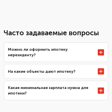
Часто задаваемые вопросы
Можно ли оформить ипотеку
нерезиденту?
На какие объекты дают ипотеку?
Какая минимальная зарплата нужна для
ипотеки?