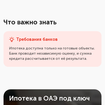
Что важно знать
Требования банков
Ипотека доступна только на готовые объекты.
Банк проводит независимую оценку, и сумма
кредита рассчитывается от её результата.
Ипотека в ОАЭ под ключ