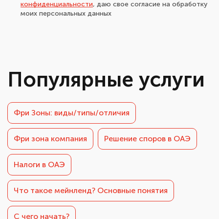
конфиденциальности
, даю свое согласие на обработку
моих персональных данных
Популярные услуги
Фри Зоны: виды/типы/отличия
Фри зона компания
Решение споров в ОАЭ
Налоги в ОАЭ
Что такое мейнленд? Основные понятия
С чего начать?