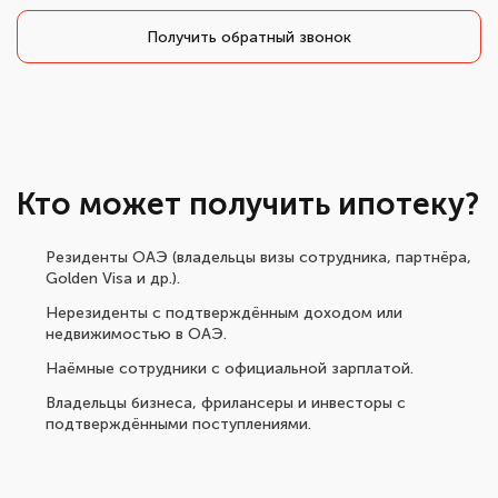
Получить обратный звонок
Кто может получить ипотеку?
Резиденты ОАЭ (владельцы визы сотрудника, партнёра,
Golden Visa и др.).
Нерезиденты с подтверждённым доходом или
недвижимостью в ОАЭ.
Наёмные сотрудники с официальной зарплатой.
Владельцы бизнеса, фрилансеры и инвесторы с
подтверждёнными поступлениями.