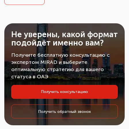
Не уверены, какой формат
подойдёт именно вам?
Получите бесплатную консультацию с
экспертом MIRAD и выберите
оптимальную стратегию для вашего
статуса в ОАЭ
Получить консультацию
Получить обратный звонок