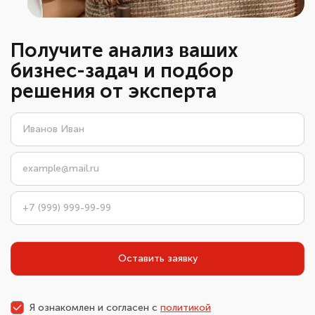
Получите анализ ваших
бизнес-задач и подбор
решения от эксперта
Оставить заявку
Я ознакомлен и согласен с
политикой