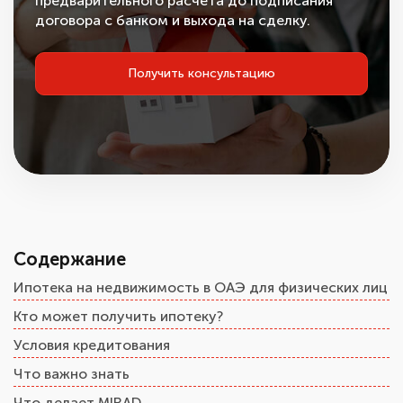
предварительного расчёта до подписания
договора с банком и выхода на сделку.
Получить консультацию
Содержание
Ипотека на недвижимость в ОАЭ для физических лиц
Кто может получить ипотеку?
Условия кредитования
Что важно знать
Что делает MIRAD