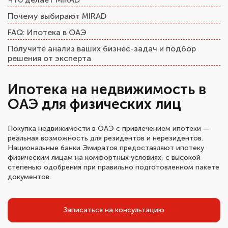
Почему выбирают MIRAD
FAQ: Ипотека в ОАЭ
Получите анализ ваших бизнес-задач и подбор
решения от эксперта
Ипотека на недвижимость в
ОАЭ для физических лиц
Покупка недвижимости в ОАЭ с привлечением ипотеки —
реальная возможность для резидентов и нерезидентов.
Национальные банки Эмиратов предоставляют ипотеку
физическим лицам на комфортных условиях, с высокой
степенью одобрения при правильно подготовленном пакете
документов.
Записаться на консультацию