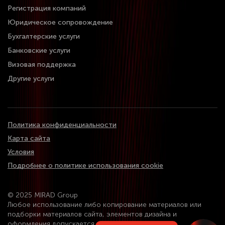
Регистрация компаний
Юридическое сопровождение
Бухгалтерские услуги
Банковские услуги
Визовая поддержка
Другие услуги
Политика конфиденциальности
Карта сайта
Условия
Подробнее о политике использования cookie
© 2025 MIRAD Group
Любое использование либо копирование материалов или
подборки материалов сайта, элементов дизайна и
оформления допускается лишь с разрешения