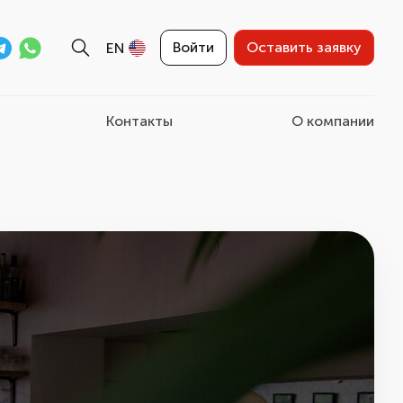
Войти
Оставить заявку
EN
Контакты
О компании