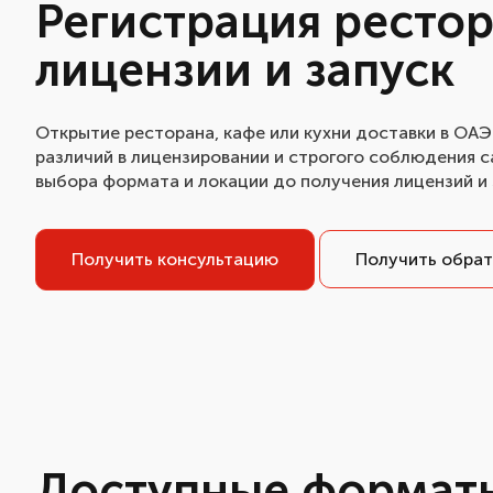
Регистрация рестор
лицензии и запуск
Открытие ресторана, кафе или кухни доставки в ОАЭ
различий в лицензировании и строгого соблюдения 
выбора формата и локации до получения лицензий и 
Получить консультацию
Получить обрат
Доступные формат