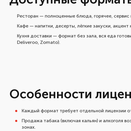
Ресторан — полноценные блюда, горячее, сервис
Кафе — напитки, десерты, лёгкие закуски, акцент
Кухня доставки — формат без зала, вся еда готов
Deliveroo, Zomato).
Особенности лице
Каждый формат требует отдельной лицензии о
Продажа табака (включая кальян) и алкоголя в
зонах.