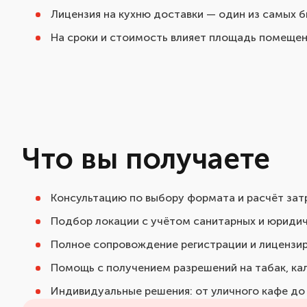
Лицензия на кухню доставки — один из самых 
На сроки и стоимость влияет площадь помещени
Что вы получаете
Консультацию по выбору формата и расчёт зат
Подбор локации с учётом санитарных и юридич
Полное сопровождение регистрации и лицензир
Помощь с получением разрешений на табак, кал
Индивидуальные решения: от уличного кафе до 