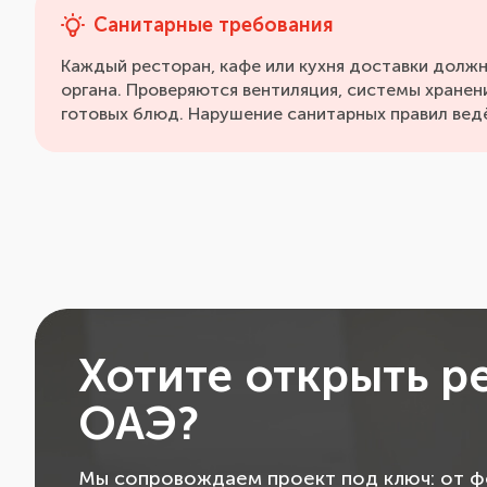
Санитарные требования
Каждый ресторан, кафе или кухня доставки должн
органа. Проверяются вентиляция, системы хранени
готовых блюд. Нарушение санитарных правил вед
Хотите открыть р
ОАЭ?
Мы сопровождаем проект под ключ: от фо