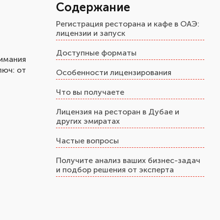
Содержание
Регистрация ресторана и кафе в ОАЭ:
лицензии и запуск
Доступные форматы
нимания
люч: от
Особенности лицензирования
Что вы получаете
Лицензия на ресторан в Дубае и
других эмиратах
Частые вопросы
Получите анализ ваших бизнес-задач
и подбор решения от эксперта