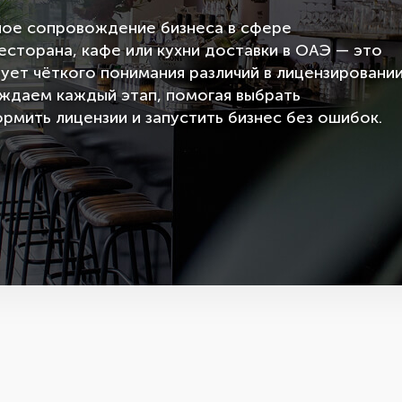
ное сопровождение бизнеса в сфере
сторана, кафе или кухни доставки в ОАЭ — это
ует чёткого понимания различий в лицензировани
ождаем каждый этап, помогая выбрать
мить лицензии и запустить бизнес без ошибок.