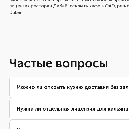
лицензия ресторан Дубай, открыть кафе в ОАЭ, регис
Dubai.
Частые вопросы
Можно ли открыть кухню доставки без зал
Нужна ли отдельная лицензия для кальяна