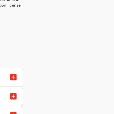
od license