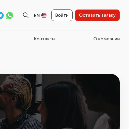
Войти
Оставить заявку
EN
Контакты
О компании