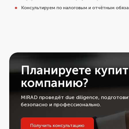
Консультируем по налоговым и отчётным обяза
Планируете купит
компанию?
MIRAD проведёт due diligence, подготов
безопасно и профессионально.
Получить консультацию