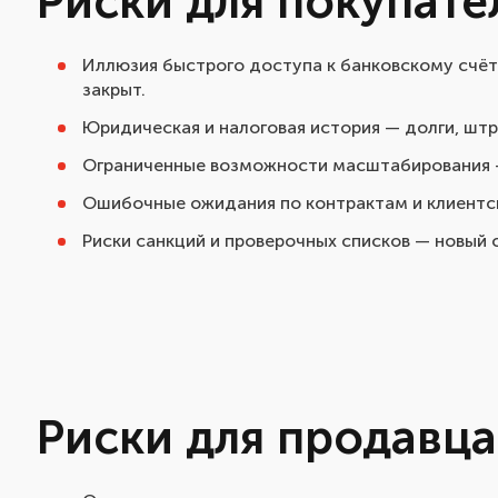
Риски для покупате
Иллюзия быстрого доступа к банковскому счёт
закрыт.
Юридическая и налоговая история — долги, шт
Ограниченные возможности масштабирования —
Ошибочные ожидания по контрактам и клиентск
Риски санкций и проверочных списков — новый
Риски для продавца