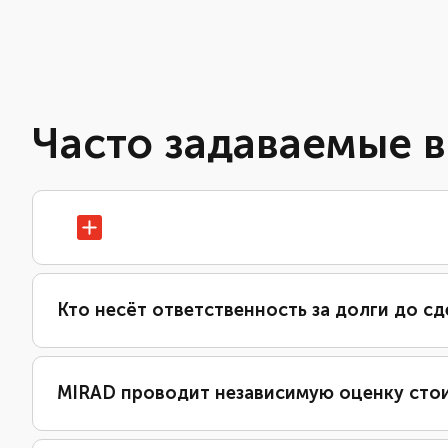
Часто задаваемые 
Кто несёт ответственность за долги до сд
MIRAD проводит независимую оценку сто