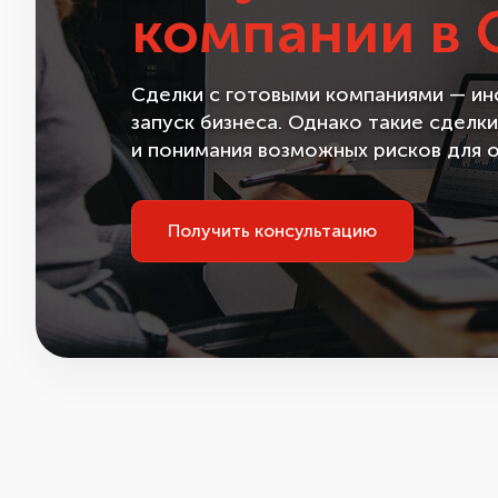
компании в
Сделки с готовыми компаниями — ин
запуск бизнеса. Однако такие сделк
и понимания возможных рисков для 
Получить консультацию