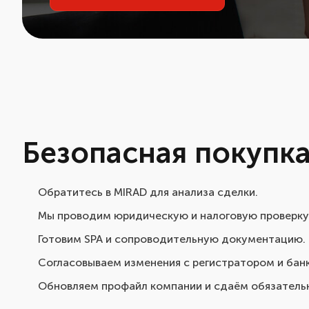
Безопасная покупк
Обратитесь в MIRAD для анализа сделки.
Мы проводим юридическую и налоговую проверку
Готовим SPA и сопроводительную документацию.
Согласовываем изменения с регистратором и бан
Обновляем профайл компании и сдаём обязатель