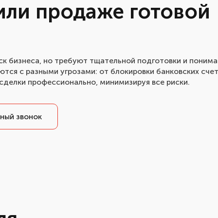
или продаже готовой
ск бизнеса, но требуют тщательной подготовки и понима
тся с разными угрозами: от блокировки банковских сче
сделки профессионально, минимизируя все риски.
ный звонок