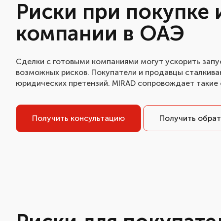
Риски при покупке 
компании в ОАЭ
Сделки с готовыми компаниями могут ускорить запу
возможных рисков. Покупатели и продавцы сталкиваю
юридических претензий. MIRAD сопровождает такие 
Получить консультацию
Получить обрат