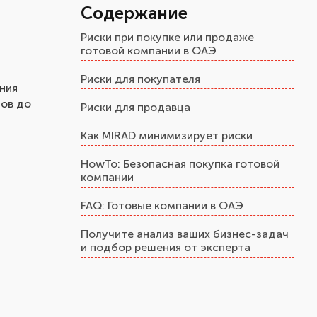
Содержание
Риски при покупке или продаже
готовой компании в ОАЭ
Риски для покупателя
ния
тов до
Риски для продавца
Как MIRAD минимизирует риски
HowTo: Безопасная покупка готовой
компании
FAQ: Готовые компании в ОАЭ
Получите анализ ваших бизнес-задач
и подбор решения от эксперта